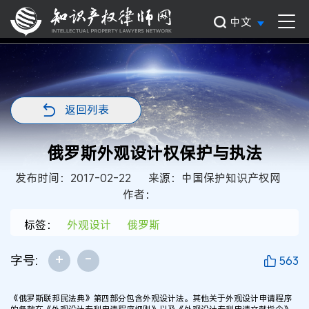
中文
返回列表
俄罗斯外观设计权保护与执法
发布时间：2017-02-22
来源：中国保护知识产权网
作者：
标签：
外观设计
俄罗斯
+
-
字号:
563
《俄罗斯联邦民法典》第四部分包含外观设计法。其他关于外观设计申请程序