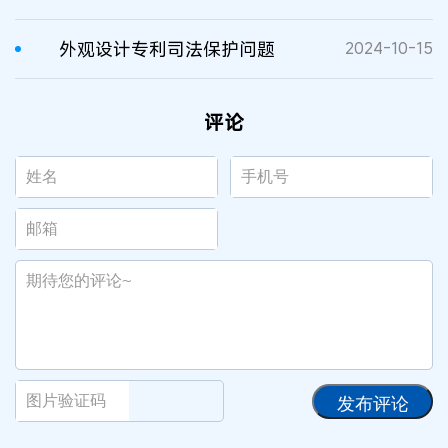
外观设计专利司法保护问题
2024-10-15
评论
发布评论