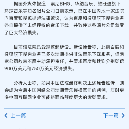
据国外媒体报道，索尼BMG、华纳音乐、维旺迪旗下
环球音乐等知名唱片公司日前表示，已在中国内地一家法院
向百度和搜狐提起法律诉讼，认为百度和搜狐旗下搜狗业务
各自提供了未经授权的音乐下载，并致使这些唱片公司蒙受
了巨大经济损失。
目前该法院已受理这起诉讼。诉讼原告称，此前百度和
搜狐旗下搜狗业务已多次涉嫌提供非法音乐下载服务，但两
家公司故意不愿主动承担责任，并要求百度和搜狗分别赔偿
900万美元和750万美元经济损失。
分析人士称，如果中国法院最终判决上述原告胜诉，则
会成为今后中国网络公司涉嫌音乐侵权官司的判例，届时更
多中国互联网企业可能将面临额度更大的索赔要求。
上一篇
下一篇