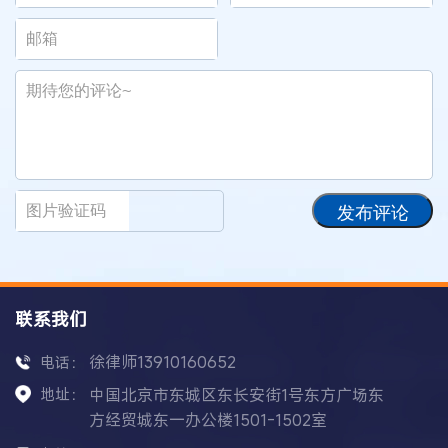
发布评论
联系我们
徐律师13910160652
电话：
地址：
中国北京市东城区东长安街1号东方广场东
方经贸城东一办公楼1501-1502室