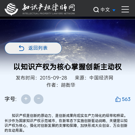
中文
返回列表
以知识产权为核心掌握创新主动权
发布时间：2015-09-28
来源：中国经济网
作者：胡衡华
+
-
字号:
563
知识产权是创新的原动力，是创新成果向现实生产力转化的纽带和桥梁。
长沙作为国家知识产权示范城市，在新常态下实施创新驱动战略，关键是以知
识产权为核心，强化对创新发展的支撑和保障，加快形成大众创业、万众创新
的生动局面。