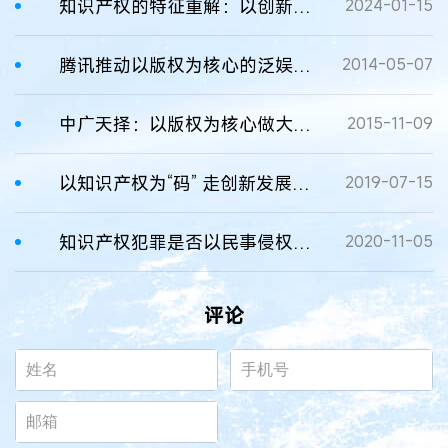
知识产权的特征重解：以创新性为核心特征
2024-01-15
腾讯推动以版权为核心的泛娱乐战略
2014-05-07
中广天择：以版权为核心做大市场
2015-11-09
以知识产权为“码” 走创新发展之道
2019-07-15
知识产权犯罪是否以民事侵权为前提？
2020-11-05
评论