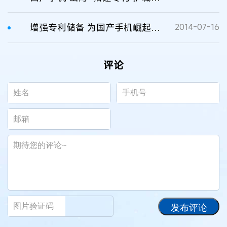
增强专利储备 为国产手机崛起“提气”
2014-07-16
评论
发布评论