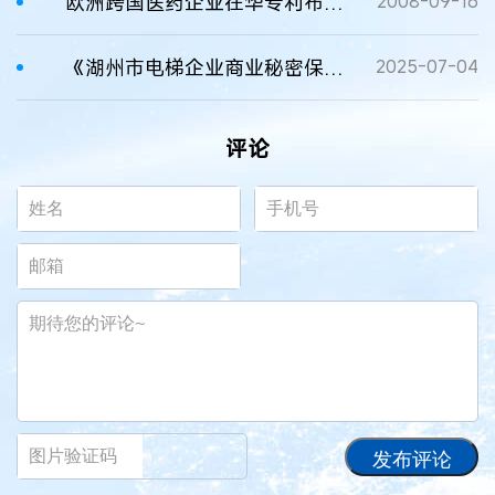
欧洲跨国医药企业在华专利布局状况及发展趋势
2008-09-16
《湖州市电梯企业商业秘密保护指引》发布
2025-07-04
评论
发布评论