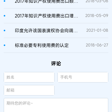
2017年知识产权使用费出口额达47.86亿美元，增速居国内服务贸易之首
2018-03-08
2017年知识产权使用费出口增长3.2倍
2018-05-09
印度允许该国表演权协会向调频广播电台收取版权使用费
2021-01-08
标准必要专利使用费的认定
2018-06-27
评论