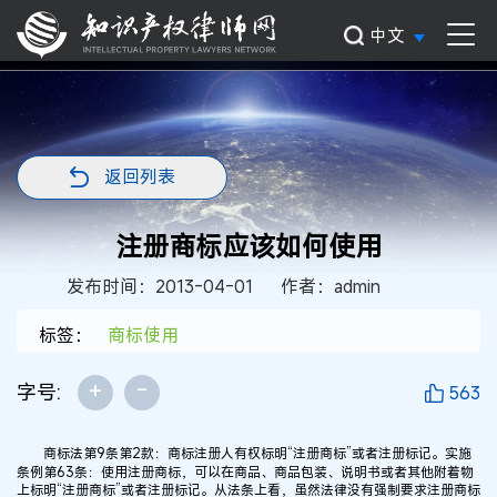
中文
返回列表
注册商标应该如何使用
发布时间：2013-04-01
作者：admin
标签：
商标使用
+
-
字号:
563
商标法第9条第2款：商标注册人有权标明“注册商标”或者注册标记。实施
条例第63条：使用注册商标，可以在商品、商品包装、说明书或者其他附着物
上标明“注册商标”或者注册标记。从法条上看，虽然法律没有强制要求注册商标