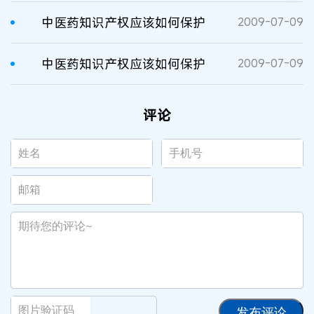
中医药知识产权应该如何保护
2009-07-09
中医药知识产权应该如何保护
2009-07-09
评论
发布评论