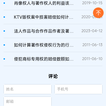
肖像权人与著作权人的利益该如何平衡？
2019-10-15
KTV版权案中损害赔偿如何计算？
2020-07-21
法人作品与合作作品作者及著作权人的司法认定
2023-04-12
如何计算著作权侵权行为的行政罚款数额?
2011-06-13
侵犯商标专用权的赔偿数额如何计算？
2011-06-10
评论