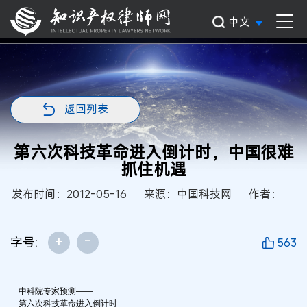
中文
返回列表
第六次科技革命进入倒计时，中国很难
抓住机遇
发布时间：2012-05-16
来源：中国科技网
作者：
+
-
字号:
563
中科院专家预测——
第六次科技革命进入倒计时