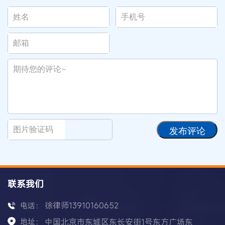
发布评论
联系我们
徐律师13910160652
电话：
地址：
中国北京市东城区东长安街1号东方广场东