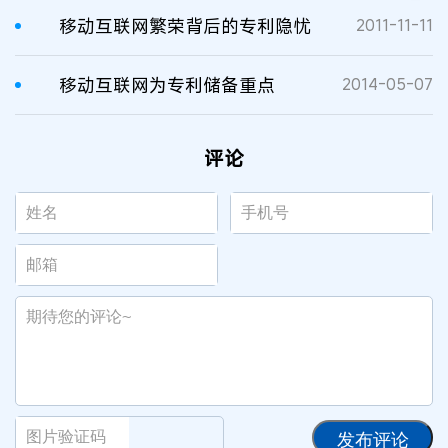
移动互联网繁荣背后的专利隐忧
2011-11-11
移动互联网为专利储备重点
2014-05-07
评论
发布评论