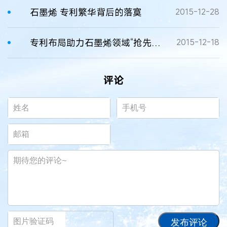
石墨烯 专利繁华背后的落寞
2015-12-28
专利布局助力石墨烯领域“抢先机”
2015-12-18
评论
发布评论