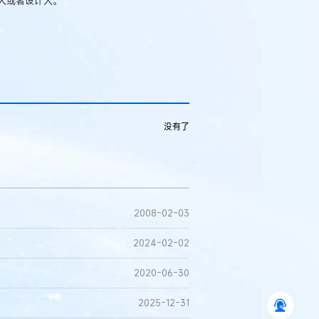
人或者设计人。”
没有了
2008-02-03
2024-02-02
2020-06-30
2025-12-31