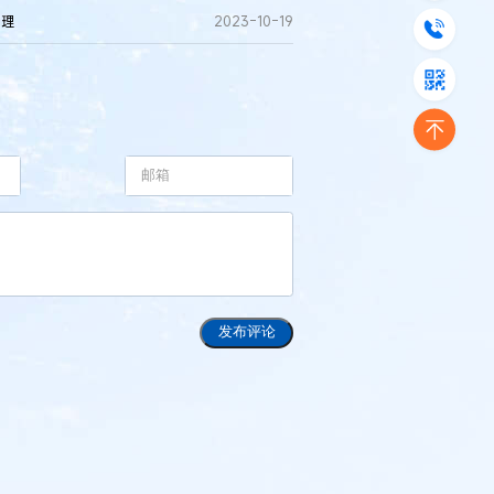
审理
2023-10-19
发布评论