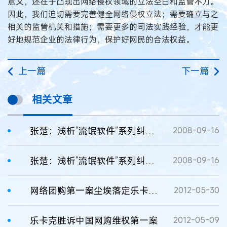
意义，还在于凸现出网络侵权领域的立法空白和监管不力。
因此，我们迫切需要完善健全网络侵权立法；需要确立与之
相关的监管机关和措施；需要更多的司法实践经验，才能更
好地规范企业的法律行为，保护好网民的合法权益。
上一篇
下一篇
相关文章
张楚：浅析“流氓软件”系列纠纷案
2008-09-16
张楚：浅析“流氓软件”系列纠纷案
2008-09-16
网络团购第一案尘埃落定乐卡克维权胜诉
2012-05-30
乐卡克胜诉中国网购维权第一案
2012-05-09