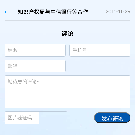
知识产权局与中信银行等合作专利费用实现网上支付
2011-11-29
评论
发布评论