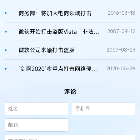
商务部：将加大电商领域打击假冒伪劣力度
2016-03-18
微软开始打击盗版Vista 非法用户将黑屏死机
2007-09-12
微软公司来渝打击盗版
2007-08-23
“剑网2020”将重点打击网络侵权盗版
2020-06-29
评论