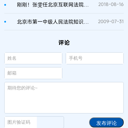
刚刚！张雯任北京互联网法院院长！
2018-08-16
北京市第一中级人民法院知识产权庭8月份开庭计划
2009-07-31
评论
发布评论