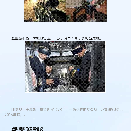
企业级市场：虚拟现实应用广泛，其中军事训练相当成熟。
[1]参见：王禹媚，虚拟现实（VR）：一场必胜的持久战，证券研究报告，
2015年10月。
虚拟现实的发展情况