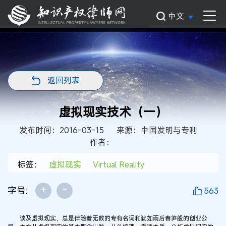
中文
返回列表
虚拟现实技术（一）
发布时间：2016-03-15
来源：中国发明与专利
作者：
标签：
虚拟现实
Virtual Reality
+
-
字号:
563
谈及虚拟现实，总是伴随着无数的专有名词和犹如雨后春笋般的创业公