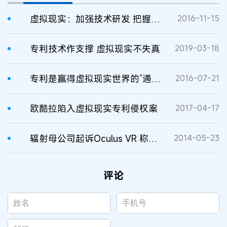
虚拟现实：加强技术研发 把握发展契机
2016-11-15
专利技术作支撑 虚拟现实不失真
2019-03-18
专利是赢得虚拟现实世界的“通关武器”
2016-07-21
欧酷拉陷入虚拟现实专利侵权案
2017-04-17
辐射母公司起诉Oculus VR 称有虚拟现实技术版权
2014-05-23
评论