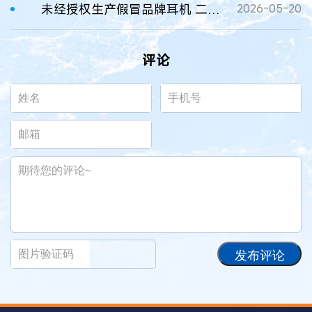
未经授权生产假冒品牌耳机 二人因假冒注册商标罪被判刑
2026-05-20
评论
发布评论