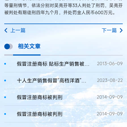
等量刑情节，依法分别对吴亮芬等33人判处了刑罚，吴亮芬
被判处有期徒刑四年九个月，并处罚金人民币600万元。
上一篇
下一篇
相关文章
假冒注册商标 贴标生产销售被判刑
2013-06-09
十人生产销售假冒“高档洋酒”获刑
2023-08-22
假冒注册商标被判刑
2014-09-09
假冒注册商标被判刑
2014-09-09