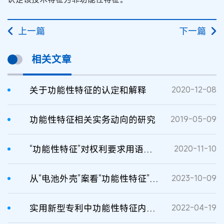
上一篇
下一篇
相关文章
关于功能性特征的认定和解释
2020-12-08
功能性特征相关实务动向的研究
2019-05-09
“功能性特征”对权利要求用语的“界定”
2020-11-10
从“电池外壳”案看“功能性特征”的定义及解释
2023-10-09
实用新型专利中功能性特征内容的认定
2022-04-19