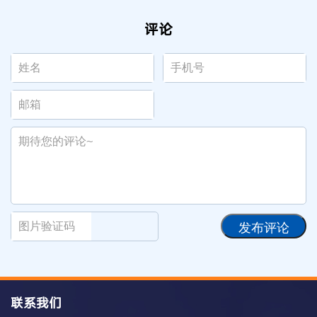
评论
发布评论
联系我们