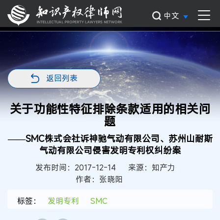
中文
返回列表
关于功能性特征排除条款适用的相关问
题
——SMC株式会社诉神驰气动有限公司、苏州山耐斯
气动有限公司侵害发明专利权纠纷案
发布时间：2017-12-14
来源：知产力
作者：张晓阳
标签：
发明专利
SMC