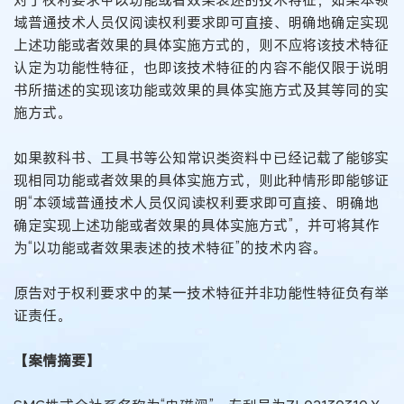
对于权利要求中以功能或者效果表述的技术特征，如果本领
域普通技术人员仅阅读权利要求即可直接、明确地确定实现
上述功能或者效果的具体实施方式的，则不应将该技术特征
认定为功能性特征，也即该技术特征的内容不能仅限于说明
书所描述的实现该功能或效果的具体实施方式及其等同的实
施方式。
如果教科书、工具书等公知常识类资料中已经记载了能够实
现相同功能或者效果的具体实施方式，则此种情形即能够证
明“本领域普通技术人员仅阅读权利要求即可直接、明确地
确定实现上述功能或者效果的具体实施方式”，并可将其作
为“以功能或者效果表述的技术特征”的技术内容。
原告对于权利要求中的某一技术特征并非功能性特征负有举
证责任。
【案情摘要】