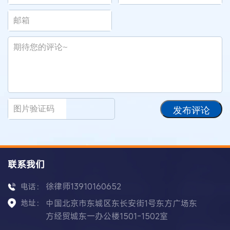
发布评论
联系我们
徐律师13910160652
电话：
地址：
中国北京市东城区东长安街1号东方广场东
方经贸城东一办公楼1501-1502室