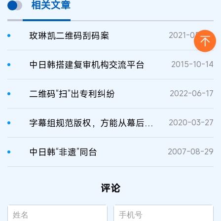
相关文章
玫琳凯二维码刮码案
2021-05-08
中日韩搭建复审机构交流平台
2015-10-14
二维码“扫”出专利纠纷
2022-06-17
字幕组规范版权，方能从幕后走向台前
2020-03-27
中日韩“非遗”同台
2007-08-29
评论