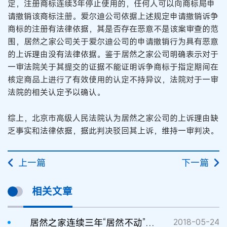
定，注册商标连续3年停止使用的，任何人可以向商标局申
请撤销该商标注册。爱尔迪公司依据上述规定申请撤销诉争
商标的注册有法律依据，其是否存在恶意不是该案审查的范
围，居然之家公司关于爱尔迪公司的申请撤销行为具有恶意
的上诉理由没有法律依据。鉴于居然之家公司明确表示对于
一审法院关于其提交的证据不能证明诉争商标于指定期间在
核定商品上进行了有效使用的认定不持异议，法院对于一审
法院的相关认定予以确认。
综上，北京市高级人民法院认为居然之家公司的上诉理由缺
乏事实和法律依据，据此判决驳回其上诉，维持一审判决。
上一篇
下一篇
相关文章
居然之家连续三年“居然不动”被撤销
2018-05-24