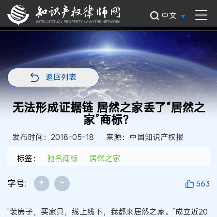
中文
返回列表
无法形成证据链 居然之家丢了“居然之
家”商标？
发布时间：2018-05-18
来源：中国知识产权报
标签：
驰名商标
居然之家
+
-
字号:
563
“装房子，买家具，线上线下，我都来居然之家。”成立近20