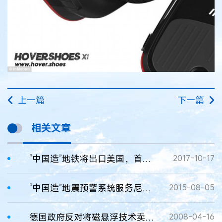
上一篇
下一篇
相关文章
“中国造”地铁将出口美国，首批列车已下线
2017-10-17
“中国造”地震预警系统服务尼泊尔
2015-08-05
德国政府反对将磁悬浮技术卖给中国
2008-04-16