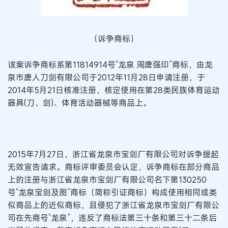
（诉争商标）
该案诉争商标系第11814914号“龙泉 周唐强印”商标，由龙
泉市唐人刀剑有限公司于2012年11月28日申请注册，于
2014年5月21日核准注册，核定使用在第28类民族体育运动
器具(刀、剑)、体育活动器械等商品上。
2015年7月27日，浙江省龙泉市宝剑厂有限公司对诉争提起
无效宣告请求。商标评审委员会认定，诉争商标在部分商品
上的注册与浙江省龙泉市宝剑厂有限公司名下第130250
号“龙泉宝剑及图”商标（简称引证商标）构成使用相同或类
似商品上的近似商标，且侵犯了浙江省龙泉市宝剑厂有限公
司在先商号“龙泉”，违反了商标法第三十条和第三十二条后