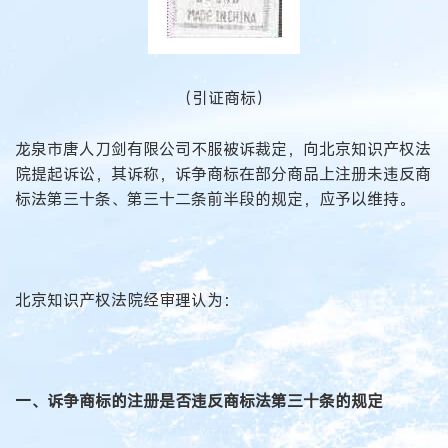
（引证商标）
龙泉市唐人刀剑有限公司不服被诉裁定，向北京知识产权法
院提起诉讼，其诉称，诉争商标在部分商品上注册未违反商
标法第三十条、第三十二条前半段的规定，应予以维持。
北京知识产权法院经审理认为：
一、诉争商标的注册是否违反商标法第三十条的规定