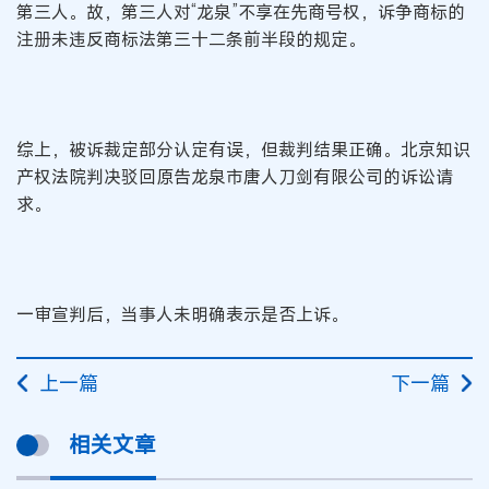
第三人。故，第三人对“龙泉”不享在先商号权，诉争商标的
注册未违反商标法第三十二条前半段的规定。
综上，被诉裁定部分认定有误，但裁判结果正确。北京知识
产权法院判决驳回原告龙泉市唐人刀剑有限公司的诉讼请
求。
一审宣判后，当事人未明确表示是否上诉。
上一篇
下一篇
相关文章