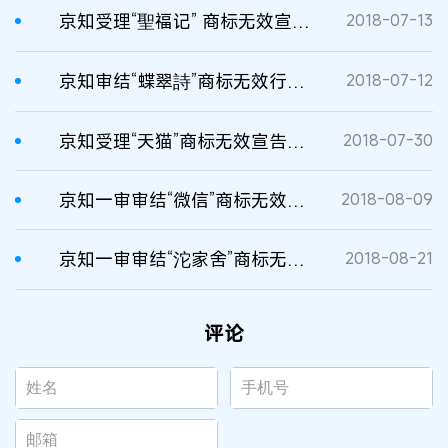
京知受理“聖福记” 商标无效宣告行政纠纷案
2018-07-13
京知审结“蝶翠詩”商标无效行政纠纷案
2018-07-12
京知受理“天猫”商标无效宣告请求行政纠纷案
2018-07-30
京知一审审结“微信”商标无效行政纠纷案
2018-08-09
京知一审审结“沱家舍”商标无效行政纠纷案
2018-08-21
评论