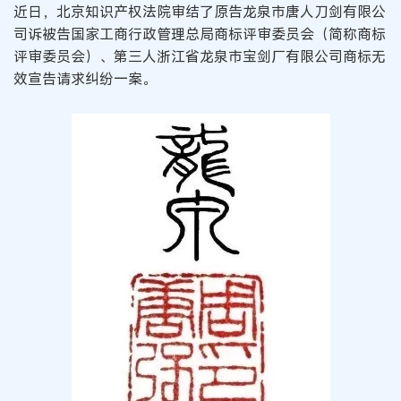
近日，北京知识产权法院审结了原告龙泉市唐人刀剑有限公
司诉被告国家工商行政管理总局商标评审委员会（简称商标
评审委员会）、第三人浙江省龙泉市宝剑厂有限公司商标无
效宣告请求纠纷一案。