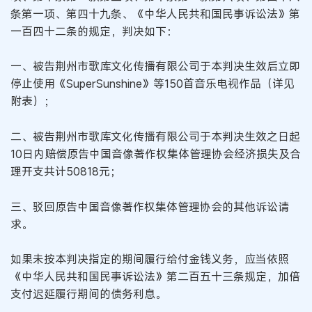
条第一项、第四十九条、《中华人民共和国民事诉讼法》第
一百四十二条的规定，判决如下：
一、被告荆州市歌库文化传播有限公司于本判决生效后立即
停止使用《SuperSunshine》等150首音乐电视作品（详见
附表）；
二、被告荆州市歌库文化传播有限公司于本判决生效之日起
10日内赔偿原告中国音像著作权集体管理协会经济损失及合
理开支共计50818元；
三、驳回原告中国音像著作权集体管理协会的其他诉讼请
求。
如果未按本判决指定的期间履行给付金钱义务，应当依照
《中华人民共和国民事诉讼法》第二百五十三条规定，加倍
支付迟延履行期间的债务利息。