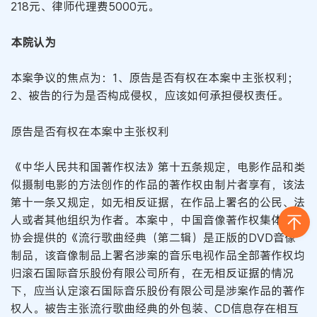
218元、律师代理费5000元。
本院认为
本案争议的焦点为：1、原告是否有权在本案中主张权利；
2、被告的行为是否构成侵权，应该如何承担侵权责任。
原告是否有权在本案中主张权利
《中华人民共和国著作权法》第十五条规定，电影作品和类
似摄制电影的方法创作的作品的著作权由制片者享有，该法
第十一条又规定，如无相反证据，在作品上署名的公民、法
人或者其他组织为作者。本案中，中国音像著作权集体管理
协会提供的《流行歌曲经典（第二辑）是正版的DVD音像
制品，该音像制品上署名涉案的音乐电视作品全部著作权均
归滚石国际音乐股份有限公司所有，在无相反证据的情况
下，应当认定滚石国际音乐股份有限公司是涉案作品的著作
权人。被告主张流行歌曲经典的外包装、CD信息存在相互