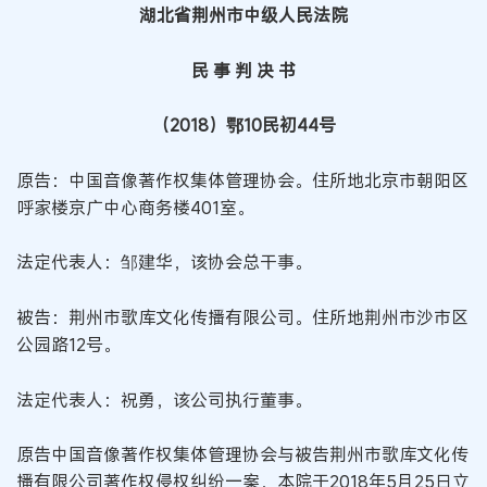
湖北省荆州市中级人民法院
民 事 判 决 书
（2018）鄂10民初44号
原告：中国音像著作权集体管理协会。住所地北京市朝阳区
呼家楼京广中心商务楼401室。
法定代表人：邹建华，该协会总干事。
被告：荆州市歌库文化传播有限公司。住所地荆州市沙市区
公园路12号。
法定代表人：祝勇，该公司执行董事。
原告中国音像著作权集体管理协会与被告荆州市歌库文化传
播有限公司著作权侵权纠纷一案，本院于2018年5月25日立