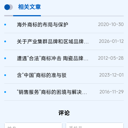
相关文章
海外商标的布局与保护
2020-10-30
关于产业集群品牌和区域品牌申请注册商标的指引
2026-01-12
遭遇“合法”商标冲击 陶瓷品牌商标的无奈和维权
2012-05-28
含“中国”商标的准与驳
2023-12-01
“销售服务”商标的困境与解决之道
2016-11-29
评论