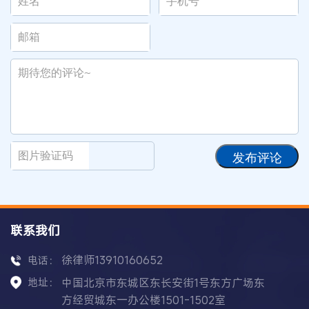
发布评论
联系我们
徐律师13910160652
电话：
地址：
中国北京市东城区东长安街1号东方广场东
方经贸城东一办公楼1501-1502室