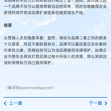
该品牌的号召力已经帮助他们做出了这个选择。成功建立起
一个品牌不仅可以提高营销活动的效率，同时也能确保企业
获得利润并将该品牌扩展至新的服务或生产线。
结语
从营销人员的角度来看：显然，商标与品牌二者之间的联系
十分紧密，而且不能轻易拆分。品牌可以看成是企业形象的
代表性元素，而商标则可以为该品牌提供法律保护。如果企
业不想失去其在打造品牌过程中所投入的资源，那么其就应
该利用商标为自己提供保护。
（编译自www.mondaq.com）
上一篇
下一篇