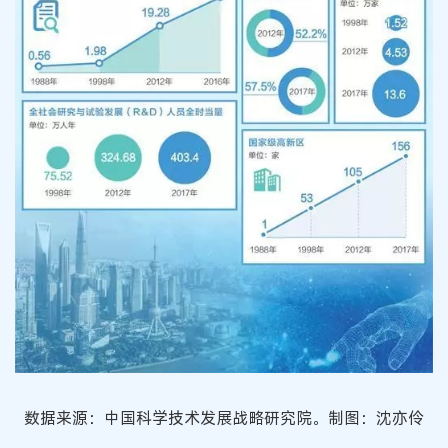
数据来源：中国科学技术发展战略研究院。制图：沈亦伶