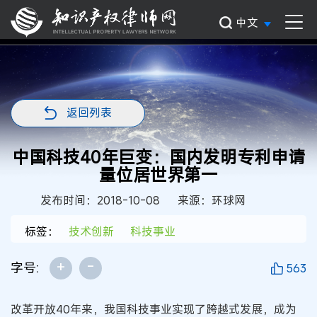
中文
返回列表
中国科技40年巨变：国内发明专利申请
量位居世界第一
发布时间：2018-10-08
来源：环球网
标签：
技术创新
科技事业
+
-
字号:
563
改革开放40年来，我国科技事业实现了跨越式发展，成为