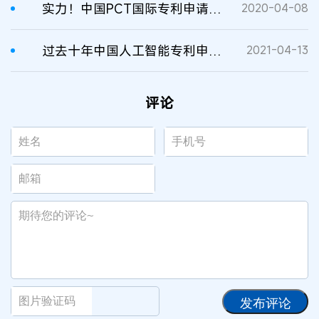
实力！中国PCT国际专利申请量跃居世界第一
2020-04-08
过去十年中国人工智能专利申请量居世界第一
2021-04-13
评论
发布评论