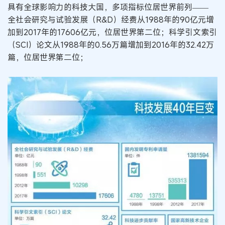
具有全球影响力的科技大国，多项指标位居世界前列——
全社会研究与试验发展（R&D）经费从1988年的90亿元增
加到2017年的17606亿元，位居世界第二位；科学引文索引
（SCI）论文从1988年的0.56万篇增加到2016年的32.42万
篇，位居世界第二位；