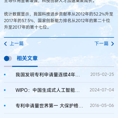
主导作用显著增强，科技创新人才加速集聚成长。
统计数据显示，我国科技进步贡献率从2012年的52.2%升至
2017年的57.5%，国家创新能力排名从2012年的第二十位
升至2017年的第十七位。
上一篇
下一篇
相关文章
我国发明专利申请量连续4年世界第一
2015-02-25
WIPO：中国生成式人工智能专利申请量世界第一
2024-07-04
专利申请量世界第一 大保护格局怎么建？
2016-05-06