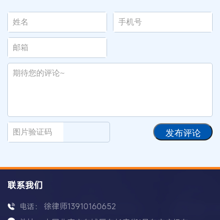
发布评论
联系我们
徐律师13910160652
电话：