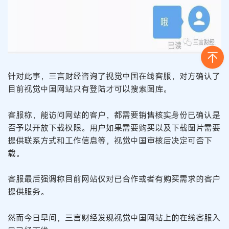
针对此事，三言财经咨询了视觉中国在线客服，对方确认了
目前视觉中国网站只有登陆才可以搜索图库。
客服称，能访问网站的客户，都需要销售核实身份已确认是
否予以开放下载权限。用户如果需要购买以及下载图片需要
提供联系方式和工作信息等，视觉中国审核后决定可否下
载。
客服最后强调称目前网站仅对已合作或者有购买需求的客户
提供服务。
然而今日早间，三言财经发现视觉中国网站上的在线客服入