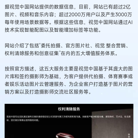
据视觉中国网站提供的数据信息，目前，网站已有超过2亿
图片、视频和音乐内容；超过2000万用户以及产生3000万
每年使用场景数据等。根据这些信息，视觉中国网站通过AI
技术实现智能配图以及智能增加标签等功能。
网站介绍了包括“委托拍摄、官方图片社、视觉 整合营销、
权利清除服务和创意征集”在内的五大增值服务体系。
按照官方描述，这五大服务主要是视觉中国基于其庞大的图
片库和签约摄影师为基础，为客户提供代拍摄、体育赛事或
者娱乐活动图片云管理服务、为企业客户打造基于图片的营
销方案以及打造摄影师交流社区服务等。