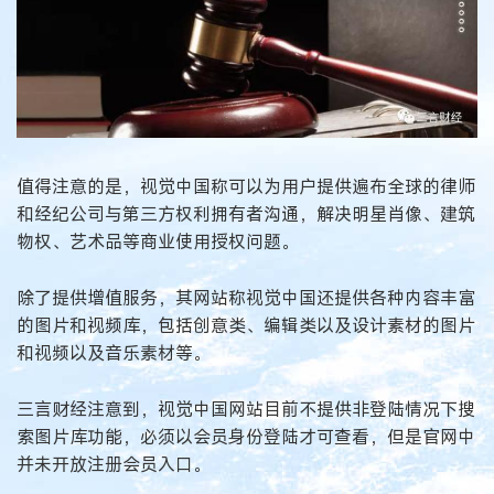
值得注意的是，视觉中国称可以为用户提供遍布全球的律师
和经纪公司与第三方权利拥有者沟通，解决明星肖像、建筑
物权、艺术品等商业使用授权问题。
除了提供增值服务，其网站称视觉中国还提供各种内容丰富
的图片和视频库，包括创意类、编辑类以及设计素材的图片
和视频以及音乐素材等。
三言财经注意到，视觉中国网站目前不提供非登陆情况下搜
索图片库功能，必须以会员身份登陆才可查看，但是官网中
并未开放注册会员入口。