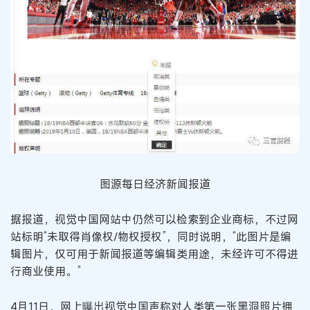
图源每日经济新闻报道
据报道，视觉中国网站中仍然可以检索到企业商标，不过网
站标明“未取得肖像权/物权授权”，同时说明，“此图片是编
辑图片，仅可用于新闻报道等编辑类用途，未经许可不得进
行商业使用。”
4月11日，网上曝出视觉中国声称对人类第一张黑洞照片拥