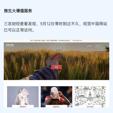
推五大增值服务
三言财经查看发现，5月12日零时刚过不久，视觉中国网站
已可以正常访问。