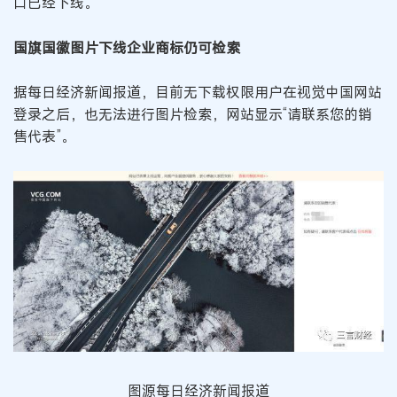
口已经下线。
国旗国徽图片下线企业商标仍可检索
据每日经济新闻报道，目前无下载权限用户在视觉中国网站
登录之后，也无法进行图片检索，网站显示“请联系您的销
售代表”。
图源每日经济新闻报道