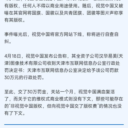
有版权，任何人不得以商业用途使用。随后，视觉中国又被
曝在其官网将国旗、国徽以及共青团旗、团徽等图片声称享
有其版权。
事件曝光后，视觉中国将官方网站下线，称将进行自查自
纠。
4月18日，视觉中国发布公告称，其全资子公司汉华易美(天
津)图像技术有限公司收到天津市互联网信息办公室行政处
罚决定书：天津市互联网信息办公室决定给予该公司罚款
30万元的行政处罚。
至此，交了30万罚金，关站一个月，视觉中国满血复活
了，而关于它的维权式商业模式则没有下文，那些可能存在
的“非视觉中国版权，但向视觉中国交了版权费”的情况也没
有了下文。