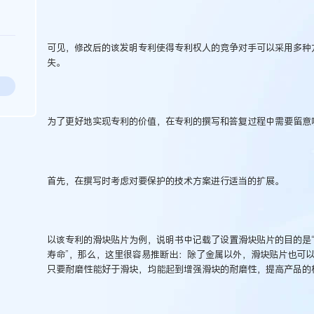
可见，修改后的该发明专利使得专利权人的竞争对手可以采用多种
失。
为了更好地实现专利的价值，在专利的撰写和答复过程中需要留意
首先，在撰写时考虑对要保护的技术方案进行适当的扩展。
以该专利的滑块贴片为例，说明书中记载了设置滑块贴片的目的是
寿命”，那么，这里很容易推断出：除了金属以外，滑块贴片也可
只要耐磨性能好于滑块，均能起到增强滑块的耐磨性，提高产品的