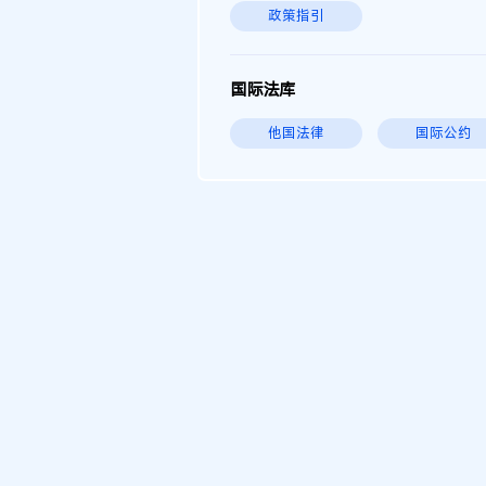
政策指引
国际法库
他国法律
国际公约