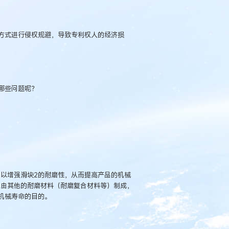
方式进行侵权规避，导致专利权人的经济损
哪些问题呢？
“以增强滑块2的耐磨性，从而提高产品的机械
以由其他的耐磨材料（耐磨复合材料等）制成，
机械寿命的目的。