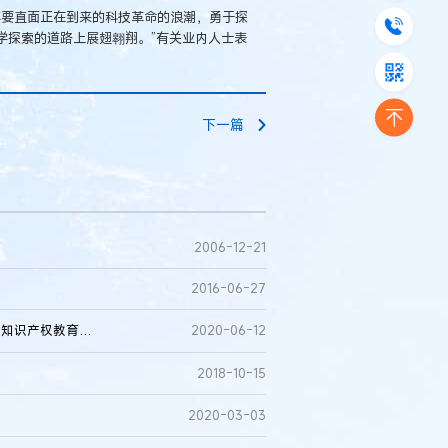
年要直面正在到来的科技革命的浪潮，勇于探
科学探索的道路上展翅翱翔。”有关业内人士表
下一篇
2006-12-21
2016-06-27
处创造之地，逢创造之时，育创造之人——濮阳市开展中小学知识产权教育网络课堂侧记
2020-06-12
2018-10-15
2020-03-03