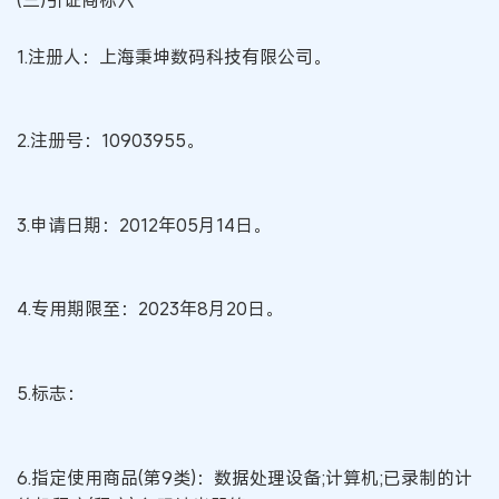
1.注册人：上海秉坤数码科技有限公司。
2.注册号：10903955。
3.申请日期：2012年05月14日。
4.专用期限至：2023年8月20日。
5.标志：
6.指定使用商品(第9类)：数据处理设备;计算机;已录制的计