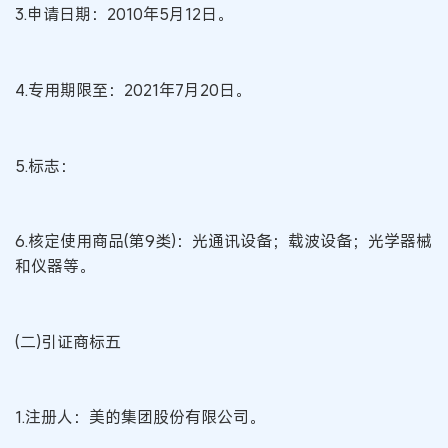
3.申请日期：2010年5月12日。
4.专用期限至：2021年7月20日。
5.标志：
6.核定使用商品(第9类)：光通讯设备；载波设备；光学器械
和仪器等。
(二)引证商标五
1.注册人：美的集团股份有限公司。