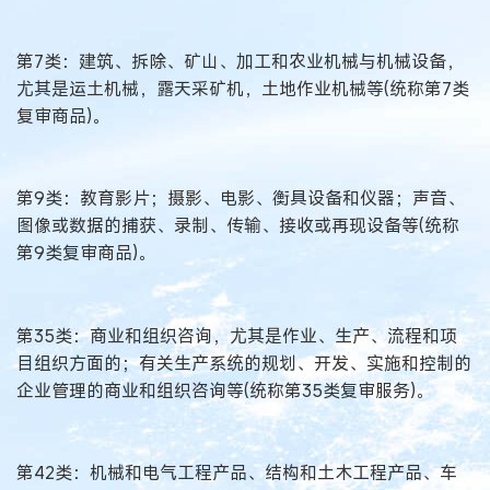
第7类：建筑、拆除、矿山、加工和农业机械与机械设备，
尤其是运土机械，露天采矿机，土地作业机械等(统称第7类
复审商品)。
第9类：教育影片；摄影、电影、衡具设备和仪器；声音、
图像或数据的捕获、录制、传输、接收或再现设备等(统称
第9类复审商品)。
第35类：商业和组织咨询，尤其是作业、生产、流程和项
目组织方面的；有关生产系统的规划、开发、实施和控制的
企业管理的商业和组织咨询等(统称第35类复审服务)。
第42类：机械和电气工程产品、结构和土木工程产品、车