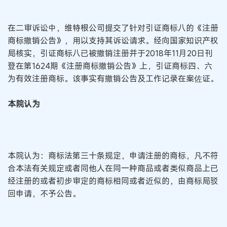
在二审诉讼中，维特根公司提交了针对引证商标八的《注册
商标撤销公告》，用以支持其诉讼请求。经向国家知识产权
局核实，引证商标八已被撤销注册并于2018年11月20日刊
登在第1624期《注册商标撤销公告》上，引证商标四、六
为有效注册商标。该事实有撤销公告及工作记录在案佐证。
本院认为
本院认为：商标法第三十条规定，申请注册的商标，凡不符
合本法有关规定或者同他人在同一种商品或者类似商品上已
经注册的或者初步审定的商标相同或者近似的，由商标局驳
回申请，不予公告。