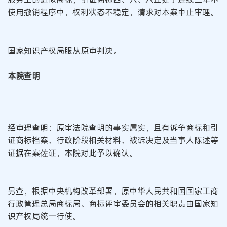
使用撤销程序中，权利状态不稳定，请求对本案中止审理。
国家知识产权局服从原审判决。
本院查明
经审理查明：原审法院查明的事实属实，且有诉争商标和引
证商标档案、行政阶段相关材料、被诉决定及当事人陈述等
证据在案佐证，本院对此予以确认。
另查，根据中央机构改革部署，原中华人民共和国国家工商
行政管理总局商标局、商标评审委员会的相关职责由国家知
识产权局统一行使。