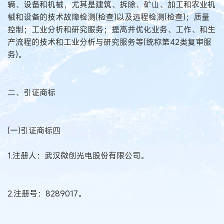
辆、设备和机械，尤其是建筑、拆除、矿山、加工和农业机
械和设备的技术故障检测(检查)以及远程检测(检查)；质量
控制；工业分析和研究服务；提高并优化业务、工作、和生
产流程的技术和工业分析与研究服务等(统称第42类复审服
务)。
二、引证商标
(一)引证商标四
1.注册人：武汉微创光电股份有限公司。
2.注册号：8289017。