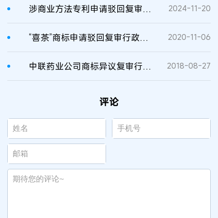
涉商业方法专利申请驳回复审行政纠纷案二审判决书
2024-11-20
“喜茶”商标申请驳回复审行政纠纷案二审行政判决书
2020-11-06
中联药业公司商标异议复审行政纠纷案二审判决书
2018-08-27
评论