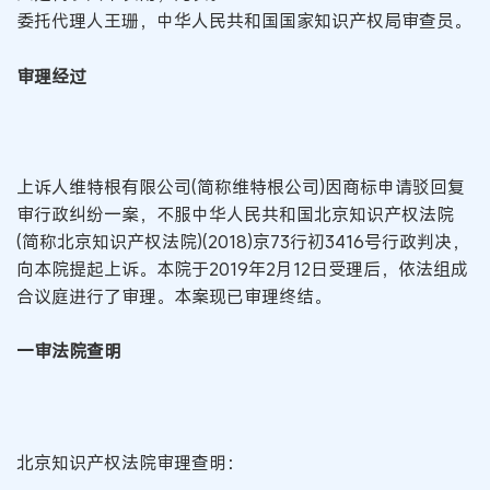
委托代理人王珊，中华人民共和国国家知识产权局审查员。
审理经过
上诉人维特根有限公司(简称维特根公司)因商标申请驳回复
审行政纠纷一案，不服中华人民共和国北京知识产权法院
(简称北京知识产权法院)(2018)京73行初3416号行政判决，
向本院提起上诉。本院于2019年2月12日受理后，依法组成
合议庭进行了审理。本案现已审理终结。
一审法院查明
北京知识产权法院审理查明：