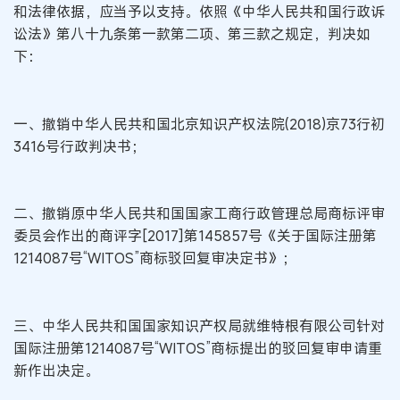
和法律依据，应当予以支持。依照《中华人民共和国行政诉
讼法》第八十九条第一款第二项、第三款之规定，判决如
下：
一、撤销中华人民共和国北京知识产权法院(2018)京73行初
3416号行政判决书；
二、撤销原中华人民共和国国家工商行政管理总局商标评审
委员会作出的商评字[2017]第145857号《关于国际注册第
1214087号“WITOS”商标驳回复审决定书》；
三、中华人民共和国国家知识产权局就维特根有限公司针对
国际注册第1214087号“WITOS”商标提出的驳回复审申请重
新作出决定。