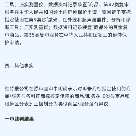
工具；压实测量仪；数据资料记录装置”商品、第42类复审
服务在中华人民共和国领土的延伸保护申请，驳回诉争商标
指定使用在第9类除“激光、红外线和超声波器件；分析和诊
断工具；压实测量仪；数据资料记录装置”商品外的其余复
审商品、第35类复审服务在中华人民共和国领土的延伸保
护申请。
四、其他事实
维特根公司在原审庭审中明确表示对诉争商标指定使用的商
品/服务与各引证商标核定使用的商品/服务在《类似商品和
服务区分表》上被划分为类似商品/服务没有异议。
一审裁判结果