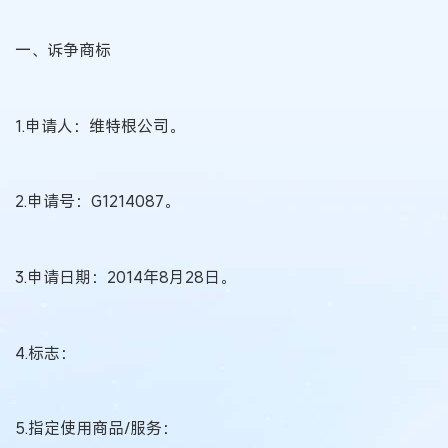
一、诉争商标
1.申请人：维特根公司。
2.申请号：G1214087。
3.申请日期：2014年8月28日。
4.标志：
5.指定使用商品/服务：