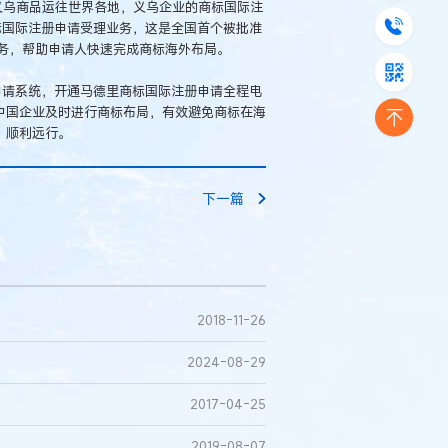
的义乌商品运往世界各地，义乌企业的商标国际注
标国际注册申请受理业务，这是全国首个被批准
务，帮助申请人快速完成商标海外布局。
申请系统，开通马德里商标国际注册申请全程电
中国企业及时进行商标布局，有效避免商标在海
，顺利远行。
下一篇
2018-11-26
2024-08-29
2017-04-25
2019-08-07