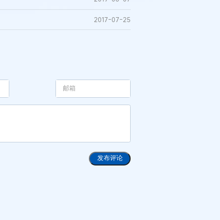
2017-07-25
发布评论