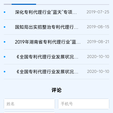
深化专利代理行业“蓝天”专项整治行动，推动主题教育走深走实
2019-07-25
国知局出实招整治专利代理行业乱象
2019-08-15
2019年湖南省专利代理行业“蓝天”专项整治行动工作方案
2019-08-21
《全国专利代理行业发展状况（2019年）》显示：我国专利代理行业发展势头正劲
2020-10-10
《全国专利代理行业发展状况（2019年）》显示：我国专利代理行业发展势头正劲
2020-10-10
评论