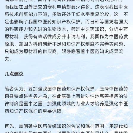
而我国在国外提交的专利申请却要少得多。这表明我国中医
药技术创新能力不够，多数还处于低水平重复阶段，这一不
足也影响了我国中医药知识产权保护。而日韩等国凭着强大
的科研能力和先进的生物技术，筛选中医药知识，分析中药
原材料，获得有效活性成分并申请专利。我国作为中医药发
源地，却因为科研创新不足和知识产权制度不完善等问题，
只能成为原材料的供应商，眼睁睁看着中医药知识成果流
失。
几点建议
笔者认为，要加强我国中医药知识产权保护，厘清中医药的
自身特点是当务之急，在此基础上有针对性地完善相应的法
律制度是重中之重，加强此领域的专业人才培养是强化中医
药知识产权保护的重要保障。
首先，需明确中医药传统知识的含义和保护范围。用现代知