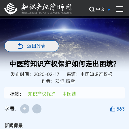
中文
返回列表
中医药知识产权保护如何走出困境？
发布时间：2020-02-17
来源：中国知识产权报
作者：邓恒,杨雪
标签：
知识产权保护
中医药
+
-
字号:
563
新闻背景