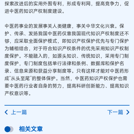
探索改进后的实用外围专利，形成专利网，提高竞争力，促
进中医药知识产权制度建设。
中医药事业的发展事关人类健康，事关中华文化兴衰。保
护、传承、发扬我国中医药仅靠我国现代知识产权制度还不
够，应采取全面保护模式，即知识产权保护优先与专门保护
为辅相结合，对于符合知识产权条件的优先采用知识产权制
度保护。不能融入的，如源头知识、传统知识，采用专门制
度保护，专门制度包括单行法律和条例、数据库和保护名
录、信息来源和获益分享制度等。只有这样才能对中医药形
成“从头至尾”的整体保护。当然，中医药知识产权保护也需
要中医药行业者自身的努力，提高科研创新能力、提高知识
产权意识等。
上一篇
下一篇
相关文章