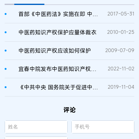
首部《中医药法》实施在即 中医药知识产权保护该如何创新？
2017-05-31
中医药知识产权保护应量体裁衣
2010-01-25
中医药知识产权应该如何保护
2009-07-09
宜春中院发布中医药知识产权保护典型案例
2022-11-02
《中共中央 国务院关于促进中医药传承创新发展的意见》发布，部署中医药产业知识产权保护、运用
2019-11-04
评论