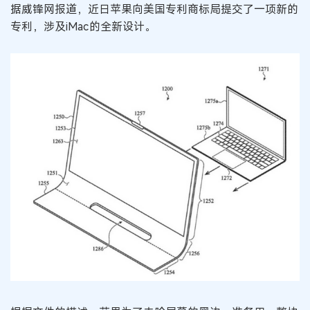
据威锋网报道，近日苹果向美国专利商标局提交了一项新的
专利，涉及iMac的全新设计。