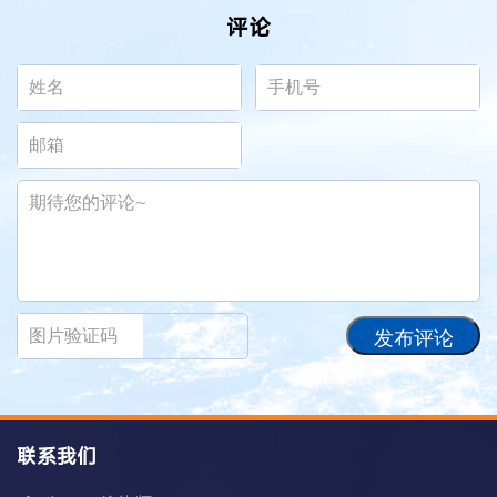
评论
发布评论
联系我们