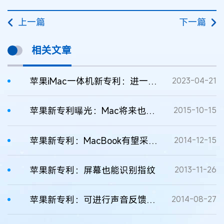
上一篇
下一篇
相关文章
苹果iMac一体机新专利：进一步扩展用户屏幕
2023-04-21
苹果新专利曝光：Mac将来也要有Touch ID
2015-10-15
苹果新专利：MacBook有望采用触感键盘
2014-12-15
苹果新专利：屏幕也能识别指纹
2013-11-26
苹果新专利：可进行声音反馈的柔性屏幕
2014-08-27