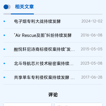
相关文章
电子烟专利大战持续发酵
2024-12-02
“Air Rescue及图”纠纷持续发酵
2016-06-08
酩悦轩尼诗商标侵权案持续“发酵”
2015-05-05
北斗导航芯片技术秘密案持续发酵
2023-05-08
共享单车专利侵权案持续发酵 专家：专利不可共用
2017-06-28
评论