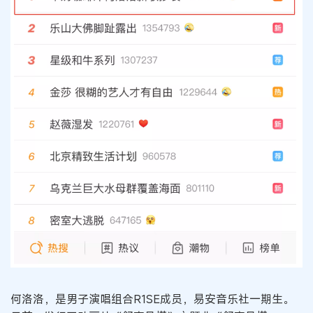
何洛洛，是男子演唱组合R1SE成员，易安音乐社一期生。