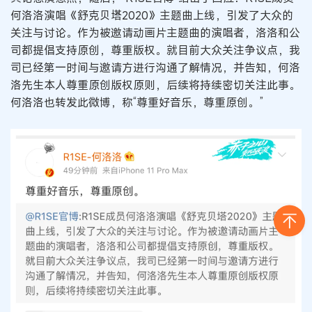
何洛洛演唱《舒克贝塔2020》主题曲上线，引发了大众的
关注与讨论。作为被邀请动画片主题曲的演唱者，洛洛和公
司都提倡支持原创，尊重版权。就目前大众关注争议点，我
司已经第一时间与邀请方进行沟通了解情况，并告知，何洛
洛先生本人尊重原创版权原则，后续将持续密切关注此事。
何洛洛也转发此微博，称“尊重好音乐，尊重原创。”