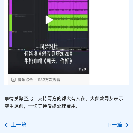
事情发酵至此，支持两方的都大有人在，大多数网友表示：
尊重原创，一切等待后续处理结果。
上一篇
下一篇