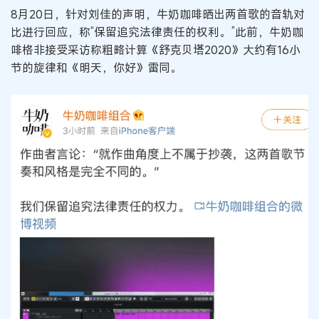
8月20日，针对刘佳的声明，牛奶咖啡晒出两首歌的音轨对
比进行回应，称“保留追究法律责任的权利。”此前，牛奶咖
啡格非接受采访称粗略计算《舒克贝塔2020》大约有16小
节的旋律和《明天，你好》雷同。