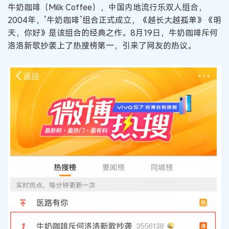
牛奶咖啡（Milk Coffee），中国内地流行乐双人组合，
2004年，“牛奶咖啡”组合正式成立，《越长大越孤单》《明
天，你好》是该组合的经典之作。8月19日，牛奶咖啡斥何
洛洛新歌抄袭上了热搜榜第一，引来了网友的热议。