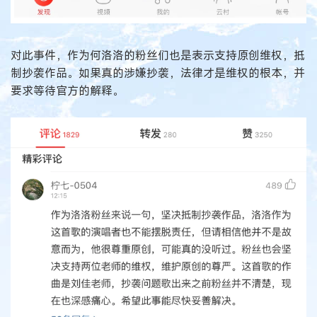
对此事件，作为何洛洛的粉丝们也是表示支持原创维权，抵
制抄袭作品。如果真的涉嫌抄袭，法律才是维权的根本，并
要求等待官方的解释。