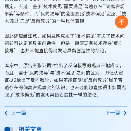
规定。不过，鉴于“技术偏见”需要满足“普遍存在”“偏离客观
事实”等条件，而“反向教导”的范围要比“技术偏见”宽泛，“技
术偏见”只是“反向教导”的一种具体表现。
因此还应当注意，如果发明克服了“技术偏见”解决了技术问
题即可认定其具备创造性，但是，即便现有技术存在“反向
教导”，也并不能直接得出发明具备创造性的结论。
本案中，原告主张证据2给出了反向教导的观点不能成立。
而且，鉴于“反向教导”与“技术偏见”之间的区别，即便认定
证据2给出了反向教导，如果不能证明该“反向教导”属于普
遍存在的偏离客观事实的认识，也未必能够直接得出如同克
服了“技术偏见”的发明具备创造性一样的结论。
上一篇
下一篇
相关文章