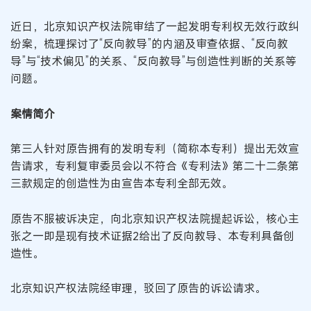
近日，北京知识产权法院审结了一起发明专利权无效行政纠
纷案，梳理探讨了“反向教导”的内涵及审查依据、“反向教
导”与“技术偏见”的关系、“反向教导”与创造性判断的关系等
问题。
案情简介
第三人针对原告拥有的发明专利（简称本专利）提出无效宣
告请求，专利复审委员会以不符合《专利法》第二十二条第
三款规定的创造性为由宣告本专利全部无效。
原告不服被诉决定，向北京知识产权法院提起诉讼，核心主
张之一即是现有技术证据2给出了反向教导、本专利具备创
造性。
北京知识产权法院经审理，驳回了原告的诉讼请求。