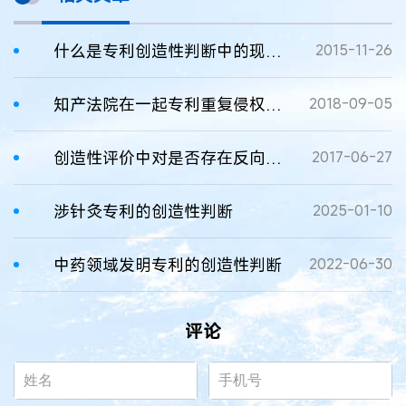
什么是专利创造性判断中的现有技术反向教导?
2015-11-26
知产法院在一起专利重复侵权案件中判决高额赔偿
2018-09-05
创造性评价中对是否存在反向教导的客观认定
2017-06-27
涉针灸专利的创造性判断
2025-01-10
中药领域发明专利的创造性判断
2022-06-30
评论