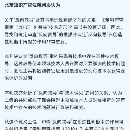
北京知识产权法院判决认为
关于“反向教导”及其与创造性判断之间的关系，《专利审查
指南（2010）》有关“技术启示”的章节并没有记载。因此，
寻找和确定审查“反向教导”的根据并认定“反向教导”在创造
性判断中所起的作用非常重要。
本判决认为“反向教导”指的是现有技术中存在某种技术教
导，这种教导使本领域技术人员在面对所要解决的技术问题
时，会阻止其将区别特征应用到最接近的现有技术以获得要
求保护的发明。
本判决亦分析了“反向教导”与“技术偏见”之间的关系，认为
二者的共同点在于都会阻碍本领域技术人员对最接近的现有
技术中存在的技术问题进行改进和研究。
从这个意义上说，审查“反向教导”在创造性判断中的作用可
以参照适用《专利审查指南（2010）》中有关“技术偏见”的