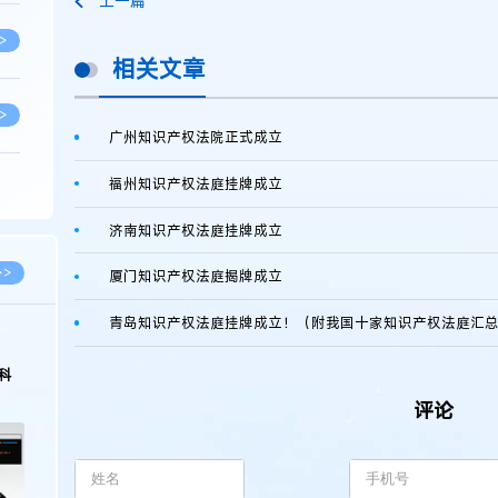
上一篇
>
相关文章
>
广州知识产权法院正式成立
福州知识产权法庭挂牌成立
>
济南知识产权法庭挂牌成立
>
>>
厦门知识产权法庭揭牌成立
青岛知识产权法庭挂牌成立！（附我国十家知识产权法庭汇
>
科
评论
>
>