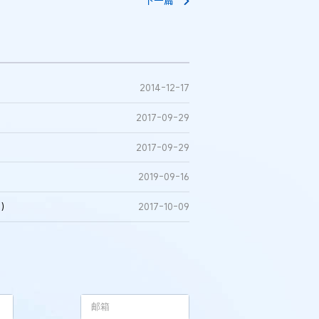
下一篇
2014-12-17
2017-09-29
2017-09-29
2019-09-16
总）
2017-10-09