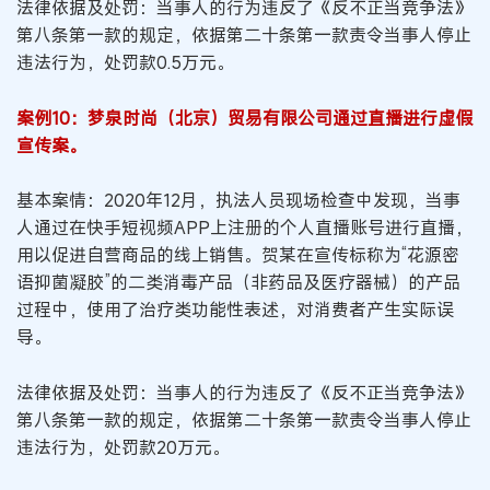
法律依据及处罚：当事人的行为违反了《反不正当竞争法》
第八条第一款的规定，依据第二十条第一款责令当事人停止
违法行为，处罚款0.5万元。
案例10：梦泉时尚（北京）贸易有限公司通过直播进行虚假
宣传案。
基本案情：2020年12月，执法人员现场检查中发现，当事
人通过在快手短视频APP上注册的个人直播账号进行直播，
用以促进自营商品的线上销售。贺某在宣传标称为“花源密
语抑菌凝胶”的二类消毒产品（非药品及医疗器械）的产品
过程中，使用了治疗类功能性表述，对消费者产生实际误
导。
法律依据及处罚：当事人的行为违反了《反不正当竞争法》
第八条第一款的规定，依据第二十条第一款责令当事人停止
违法行为，处罚款20万元。