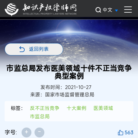
中文
返回列表
市监总局发布医美领域十件不正当竞争
典型案例
发布时间：2021-10-27
来源：国家市场监督管理总局
标签：
反不正当竞争
十大案例
医美领域
市监总局
+
-
字号:
563