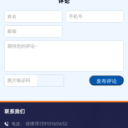
评论
发布评论
联系我们
徐律师13910160652
电话：