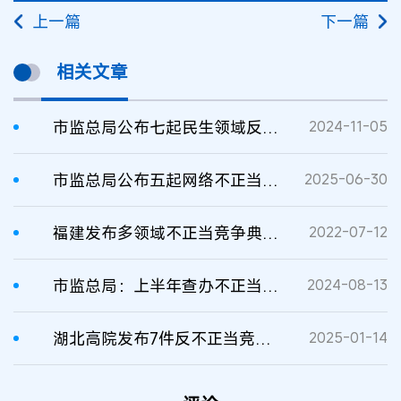
上一篇
下一篇
相关文章
市监总局公布七起民生领域反不正当竞争典型案例
2024-11-05
市监总局公布五起网络不正当竞争典型案例
2025-06-30
福建发布多领域不正当竞争典型案例
2022-07-12
市监总局：上半年查办不正当竞争案件6076件罚没3.78亿元
2024-08-13
湖北高院发布7件反不正当竞争典型案例
2025-01-14