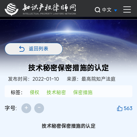
中文
返回列表
技术秘密保密措施的认定
发布时间：2022-01-10
来源：最高院知产法庭
标签：
侵权
技术秘密
保密措施
+
-
字号:
563
技术秘密保密措施的认定