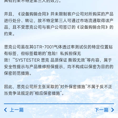
具有约束不特定第三人的效力。
并且，《设备购销合同》并未限制客户公司对所购买的产品
进行处分、转让，故不特定第三人可通过市场流通取得该产
品，且不受思克公司与客户公司签订的《设备购销合同》的
约束。
思克公司虽在其GTR-7001气体透过率测试仪的特定位置贴
有标签，但标签载明的“危险！私拆担保无
效！”“SYSTESTER 思克 品质保证 撕毁无效”等内容，属于
安全性提示与产品维修担保提示，均不构成以保密为目的的
保密防范措施。
因此，思克公司所主张采取的“对外保密措施”不属于反不正
当竞争法规定的“相应保密措施”。
上一篇
下一篇