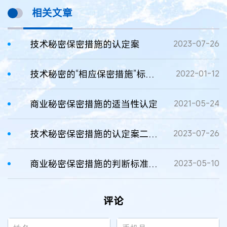
相关文章
技术秘密保密措施的认定案
2023-07-26
技术秘密的“相应保密措施”标准认定
2022-01-12
商业秘密保密措施的适当性认定
2021-05-24
技术秘密保密措施的认定案二审民事判决书
2023-07-26
商业秘密保密措施的判断标准探析
2023-05-10
评论