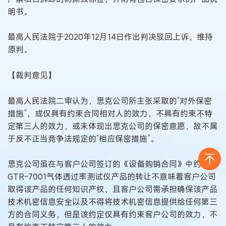
明书。
最高人民法院于2020年12月14日作出判决驳回上诉，维持
原判。
【裁判意见】
最高人民法院二审认为，思克公司所主张采取的“对外保密
措施”，或仅具有约束合同相对人的效力，不具有约束不特
定第三人的效力，或未体现出思克公司的保密意愿，故不属
于反不正当竞争法规定的“相应保密措施”。
思克公司虽在与客户公司签订的《设备购销合同》中约定，
GTR-7001气体透过率测试仪产品的转让不意味着客户公司
取得该产品的任何知识产权，且客户公司需承担确保该产品
技术机密信息安全以及不得将技术机密信息提供给任何第三
方的合同义务，但是该约定仅具有约束客户公司的效力，不