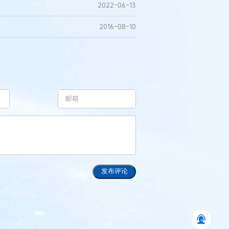
2022-06-13
2016-08-10
发布评论