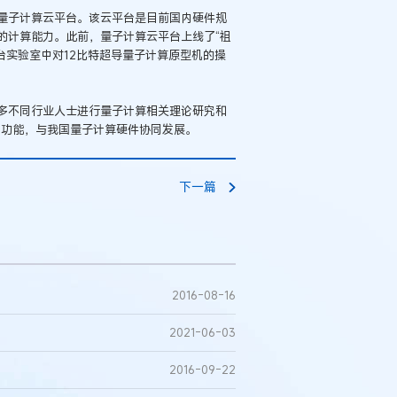
量子计算云平台。该云平台是目前国内硬件规
）的计算能力。此前，量子计算云平台上线了“祖
台实验室中对12比特超导量子计算原型机的操
多不同行业人士进行量子计算相关理论研究和
更多功能，与我国量子计算硬件协同发展。
下一篇
2016-08-16
2021-06-03
2016-09-22