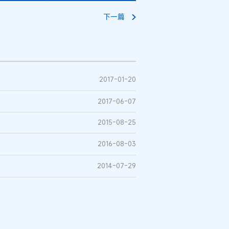
下一篇
2017-01-20
2017-06-07
2015-08-25
2016-08-03
2014-07-29