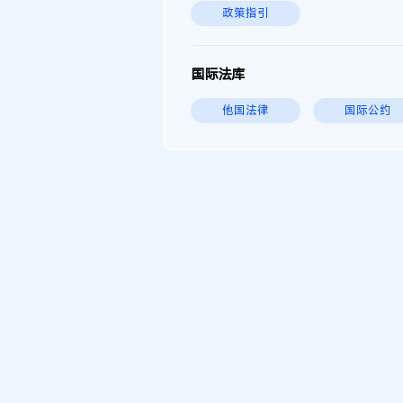
政策指引
国际法库
他国法律
国际公约