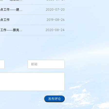
黑龙江省大力推进地理标志保护产品专用标志使用核准改革试点工作——建制度 提效率 重使用
2020-07-20
试点工作
2019-08-26
江苏省大力推进地理标志保护产品专用标志使用核准改革试点工作——擦亮“苏地优品”招牌 推动区域经济发展
2020-08-24
发布评论