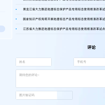
国家知识产权局将开展地理标志产品专用标志使用核准改革
评论