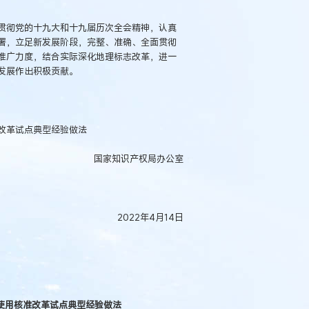
贯彻党的十九大和十九届历次全会精神，认真
署，立足新发展阶段，完整、准确、全面贯彻
推广力度，结合实际深化地理标志改革，进一
发展作出积极贡献。
改革试点典型经验做法
国家知识产权局办公室
2022年4月14日
使用核准改革试点典型经验做法