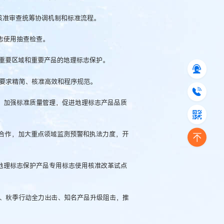
用核准审查统筹协调机制和标准流程。
标志使用抽查检查。
、重要区域和重要产品的地理标志保护。
、要求精简、核准高效和程序规范。
护，加强标准质量管理，促进地理标志产品品质
法合作，加大重点领域监测预警和执法力度，开
领地理标志保护产品专用标志使用核准改革试点
击、秋季行动全力出击、知名产品升级阻击，推