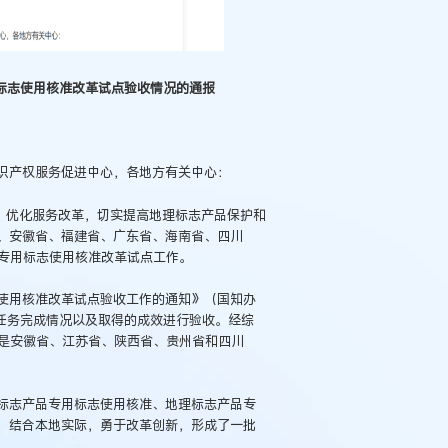
标志使用核准改革试点验收情况的通报
识产权服务促进中心，各地方有关中心：
、优化服务改革，切实提高地理标志产品保护和
、安徽省、福建省、广东省、海南省、四川
品专用标志使用核准改革试点工作。
使用核准改革试点验收工作的通知》（国知办
作任务完成情况以及取得的成效进行验收。经综
次是安徽省、江苏省、陕西省、贵州省和四川
标志产品专用标志使用核准、地理标志产品专
，结合本地实际，勇于改革创新，形成了一批