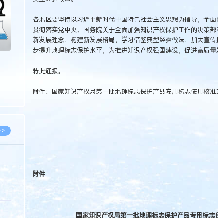
各地区要坚持以习近平新时代中国特色社会主义思想为指导，全面
贯彻落实党中央、国务院关于全面加强知识产权保护工作的决策部
新发展理念，构建新发展格局，学习借鉴典型经验做法，加大宣传
步提升地理标志保护水平，为推进知识产权强国建设，促进高质量
特此通报。
附件：国家知识产权局第一批地理标志保护产品专用标志使用核准
>>
附件
8.07
5.14
5.08
国家知识产权局第一批地理标志保护产品专用标志