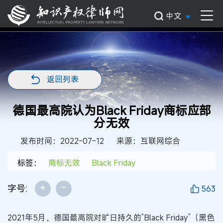
中文
返回列表
德国最高院认为Black Friday商标应部
分无效
发布时间：2022-07-12
来源：互联网综合
标签：
商标无效
Black Friday
+
-
字号:
563
2021年5月，德国最高院对旷日持久的“Black Friday”（黑色