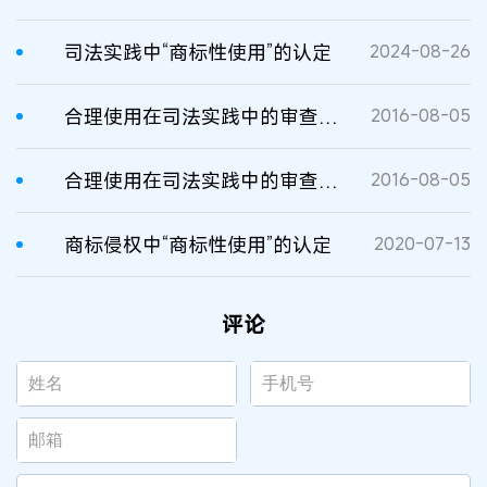
司法实践中“商标性使用”的认定
2024-08-26
合理使用在司法实践中的审查认定
2016-08-05
合理使用在司法实践中的审查认定
2016-08-05
商标侵权中“商标性使用”的认定
2020-07-13
评论