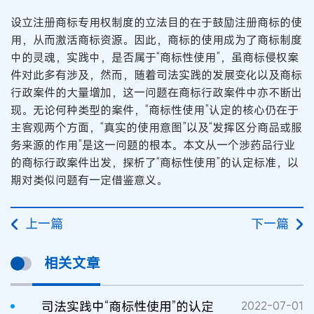
设立注册商标专用权制度的立法目的在于鼓励注册商标的使
用，从而激活商标资源。因此，商标的使用成为了商标制度
中的灵魂，实践中，是否属于“商标性使用”，虽商标侵权案
件对此多有涉及，然而，随着司法实践的发展变化以及商标
行政案件的大量增加，这一问题在商标行政案件中亦不断出
现。无论何种类型的案件，“商标性使用”认定的核心仍在于
主客观两个方面，“真实的使用意图”以及“发挥区分商品或服
务来源的作用”是这一问题的根本。本文从一个涉药品行业
的商标行政案件出发，探析了“商标性使用”的认定标准，以
期对类似问题有一定借鉴意义。
上一篇
下一篇
相关文章
司法实践中“商标性使用”的认定
2022-07-01