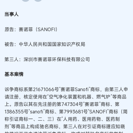
当事人
原告：赛诺菲（SANOFI）
被告：中华人民共和国国家知识产权局
第三人：深圳市赛诺菲环保科技有限公司
基本案情
诉争商标系第21671066号“赛诺菲Sanofi”商标，由第三人申
请注册，核定使用在“空气净化装置和机器、燃气炉”等商品
上。原告以其在先注册的第747304号“赛诺菲”商标、第
1386355号“sanofi”商标、第7993681号“SANOFI”商标（简
称引证商标一、二、三）在“人用药、医用药物、医药制
剂”等商品上构成驰名商标，第三人在对引证商标理应知晓