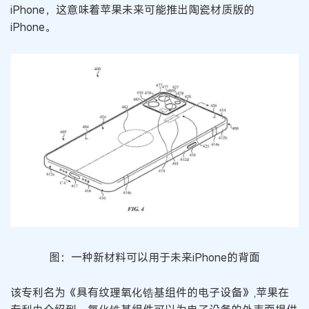
iPhone，这意味着苹果未来可能推出陶瓷材质版的
iPhone。
图：一种新材料可以用于未来iPhone的背面
该专利名为《具有纹理氧化锆基组件的电子设备》,苹果在