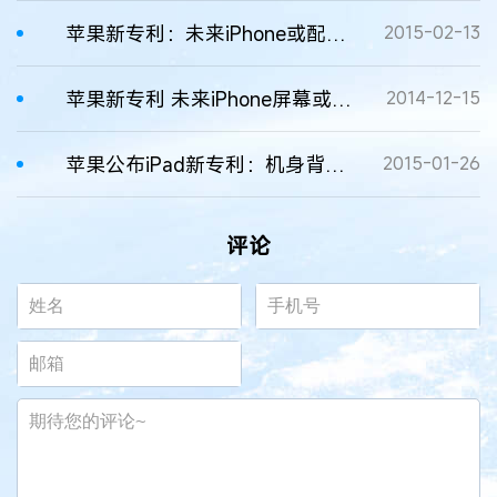
苹果新专利：未来iPhone或配变焦镜头
2015-02-13
苹果新专利 未来iPhone屏幕或支持触觉反馈
2014-12-15
苹果公布iPad新专利：机身背后添加游戏控制
2015-01-26
评论