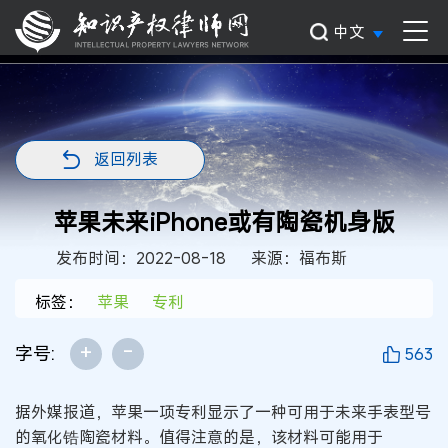
中文
返回列表
苹果未来iPhone或有陶瓷机身版
发布时间：2022-08-18
来源：福布斯
标签：
苹果
专利
+
-
字号:
563
据外媒报道，苹果一项专利显示了一种可用于未来手表型号
的氧化锆陶瓷材料。值得注意的是，该材料可能用于