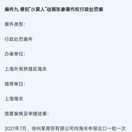
案件九 侵犯“小黄人”动画形象著作权行政处罚案
案件类型：
行政处罚案件
办案单位：
上海外高桥港区海关
推荐单位：
上海海关
简要案情及审理结果：
2021年7月，徐州某商贸有限公司向海关申报出口一批一次