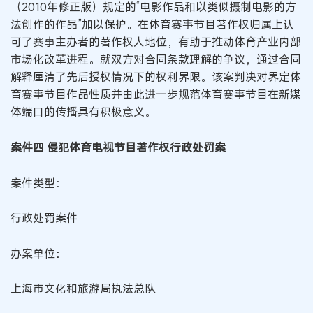
（2010年修正版）规定的“电影作品和以类似摄制电影的方
法创作的作品”加以保护。在体育赛事节目著作权归属上认
可了赛事主办者的著作权人地位，有助于推动体育产业内部
市场化改革进程。就双方对合同条款理解的争议，通过合同
解释厘清了先后授权情况下的权利界限。该案判决对界定体
育赛事节目作品性质并由此进一步规范体育赛事节目在新媒
体端口的传播具有积极意义。
案件四 侵犯体育电视节目著作权行政处罚案
案件类型：
行政处罚案件
办案单位：
上海市文化和旅游局执法总队