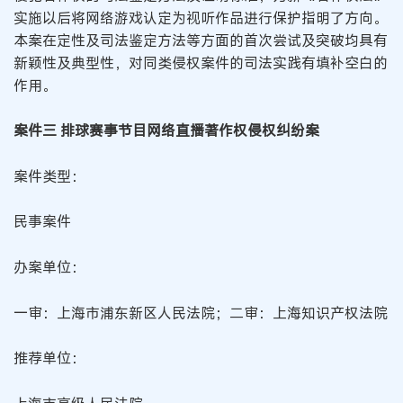
实施以后将网络游戏认定为视听作品进行保护指明了方向。
本案在定性及司法鉴定方法等方面的首次尝试及突破均具有
新颖性及典型性，对同类侵权案件的司法实践有填补空白的
作用。
案件三 排球赛事节目网络直播著作权侵权纠纷案
案件类型：
民事案件
办案单位：
一审：上海市浦东新区人民法院；二审：上海知识产权法院
推荐单位：