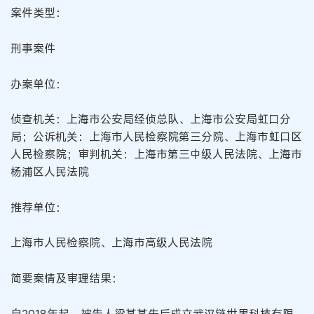
案件类型：
刑事案件
办案单位：
侦查机关：上海市公安局经侦总队、上海市公安局虹口分
局；公诉机关：上海市人民检察院第三分院、上海市虹口区
人民检察院；审判机关：上海市第三中级人民法院、上海市
杨浦区人民法院
推荐单位：
上海市人民检察院、上海市高级人民法院
简要案情及审理结果：
自2018年起，被告人梁某某先后成立武汉链世界科技有限