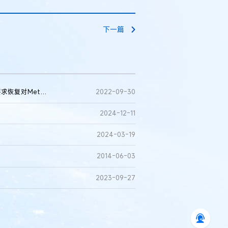
下一篇
知识产权环球资讯｜“最早黑客”诉苹果专利侵权；美国46州要求恢复对Meta的反垄断诉讼
2022-09-30
2024-12-11
2024-03-19
2014-06-03
2023-09-27