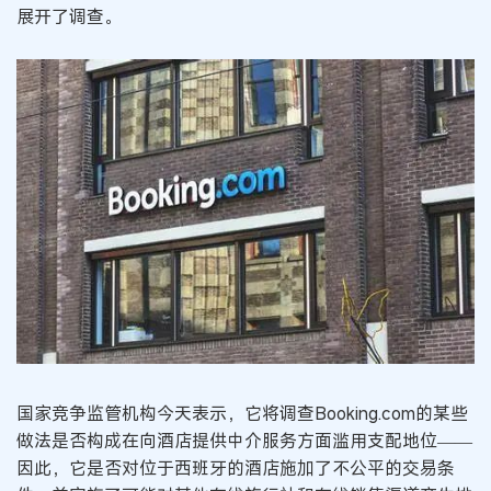
展开了调查。
国家竞争监管机构今天表示，它将调查Booking.com的某些
做法是否构成在向酒店提供中介服务方面滥用支配地位——
因此，它是否对位于西班牙的酒店施加了不公平的交易条