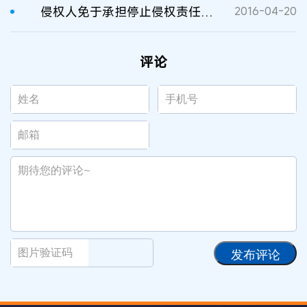
侵权人免于承担停止侵权责任的适用条件
2016-04-20
评论
发布评论