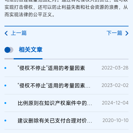
实现打击侵权，还可以防止利益失衡和社会资源的浪费，从
而实现法律的公平正义。
上一篇
下一篇
相关文章
“侵权不停止”适用的考量因素
2022-03-28
“侵权不停止”适用的考量因素——评贤书阁公司诉兴谷枣业公司侵犯著作权纠纷案
2023-02-02
比例原则在知识产权案件中的探索适用
2024-12-04
建议删除有关已支付合理对价的商业秘密善意使用者可不停止使用之条款
2020-10-10