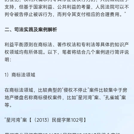
支持，但基于国家利益、公共利益的考量，人民法院可以不
判令被告停止被诉行为，而判令其支付相应的合理费用。”
二、司法实践及案例解析
利益平衡原则在商标法、著作权法和专利法等具体的知识产
权领域均有所体现。以下，笔者将结合几个案例进行简评说
明：
1）商标法领域
在商标法领域，比较典型的“侵权不停止”案件比较集中于房
地产楼盘名称商标侵权案件，比如“星河湾”案、“孔雀城”案
等。
“星河湾”案【（2013）民提字第102号】