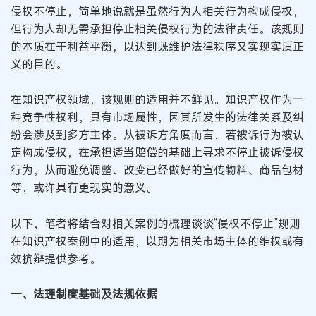
侵权不停止，简单地说就是虽然行为人相关行为构成侵权，
但行为人却无需承担停止相关侵权行为的法律责任。该规则
的本质在于利益平衡，以达到既维护法律秩序又实现实质正
义的目的。
在知识产权领域，该规则的适用并不鲜见。知识产权作为一
种竞争性权利，具有市场属性，因其所发生的法律关系及纠
纷会涉及到多方主体。从被诉方角度而言，若被诉行为被认
定构成侵权，在承担适当赔偿的基础上寻求不停止被诉侵权
行为，从而避免调整、改变已经做好的宣传物料、商品包材
等，或许具有更现实的意义。
以下，笔者将结合对相关案例的梳理谈谈“侵权不停止”规则
在知识产权案例中的适用，以期为相关市场主体的维权或有
效抗辩提供参考。
一、法理制度基础及法规依据