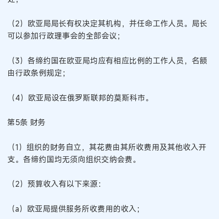
（2）欧亚局局长有权决定其机构，并任命工作人员。局长
可以参加行政理事会的全部会议；
（3）各缔约国在欧亚局均应有相应比例的工作人员，名额
由行政条例规定；
（4）欧亚局设在俄罗斯联邦的莫斯科市。
第5条 财务
（1）组织的财务自立，其花费由其所收费用及其他收入开
支。各缔约国均无须向组织交纳会费。
（2）预算收入有以下来源：
（a）欧亚局提供服务所收费用的收入；