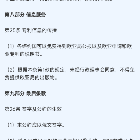
第八部分 信息服务
第25条 专利信息的传播
（1）各缔约国可以免费得到欧亚局公报以及欧亚申请和欧
亚专利的说明书。
（2）根据本条第1款的规定，未经行政理事会同意，不得免
费提供欧亚局的出版物。
第九部分 最后条款
第26条 签字及公约的生效
（1）本公约应以俄文签字。