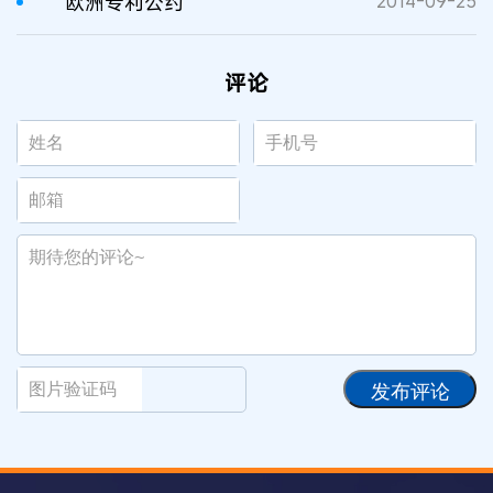
欧洲专利公约
2014-09-25
评论
发布评论