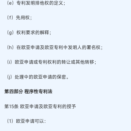
（e）专利发明排他权的定义；
（f）先用权；
（g）权利要求的解释；
（h）在欧亚申请及欧亚专利中发明人的署名权；
（i）欧亚申请或专利权利的转让或其他转移；
（j）处理中的欧亚申请的保密。
第四部分 程序性专利法
第15条 欧亚申请及欧亚专利的授予
（1）欧亚申请可以：