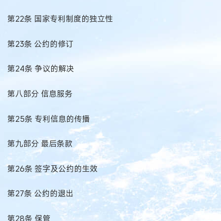
第22条 国家专利制度的独立性
第23条 公约的修订
第24条 争议的解决
第八部分 信息服务
第25条 专利信息的传播
第九部分 最后条款
第26条 签字及公约的生效
第27条 公约的退出
第28条 保管