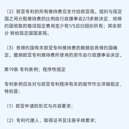
（2）欧亚专利的所有维持费应支付给欧亚局。组织与指定
国之间分配维持费的比例由行政理事会2/3多数决定，但缔
约国收取的每项指定费用至少有1/5应归组织所有；其余部
分 转给指定国国家局。
（3）各缔约国有关欧亚专利维持费的数额由各缔约国确
定。缴纳欧亚专利维持费所使用的货币由行政理事会决定。
第19条 专利条例；程序性规定
专利条例应当对与欧亚专利程序有关的细节作出详细规定，
特别是：
（1）欧亚申请的形式与内容要求；
（2）专利代理人，取得证书及注册手续要求；