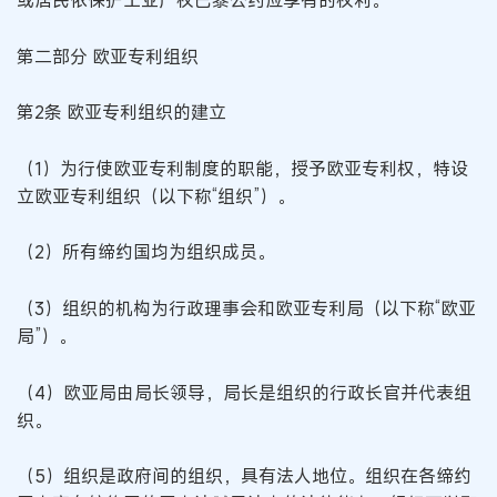
第二部分 欧亚专利组织
第2条 欧亚专利组织的建立
（1）为行使欧亚专利制度的职能，授予欧亚专利权，特设
立欧亚专利组织（以下称“组织”）。
（2）所有缔约国均为组织成员。
（3）组织的机构为行政理事会和欧亚专利局（以下称“欧亚
局”）。
（4）欧亚局由局长领导，局长是组织的行政长官并代表组
织。
（5）组织是政府间的组织，具有法人地位。组织在各缔约