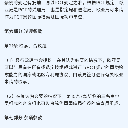
条例的规定有抵触，则以PCT规定为准。根据PCT规定，欧
亚局是PCT的受理局，也是指定局和选定局。欧亚局可申请
作为PCT条约国际检索及国际初审单位。
第六部分 过渡条款
第21条 检索；合议组
（1）经行政理事会授权，在其认为必要的情况下，欧亚局
可以与具有在所有或选定技术领域进行与PCT规定的同类检
索能力的国家或地区专利局协议，由该局签订进行有关欧亚
申请的检索。
（2）在其认为必要的情况下，第15条7款所称的三名审查
员组成的合议组也可以由缔约国国家局推荐的审查员组成。
第七部分 杂项条款