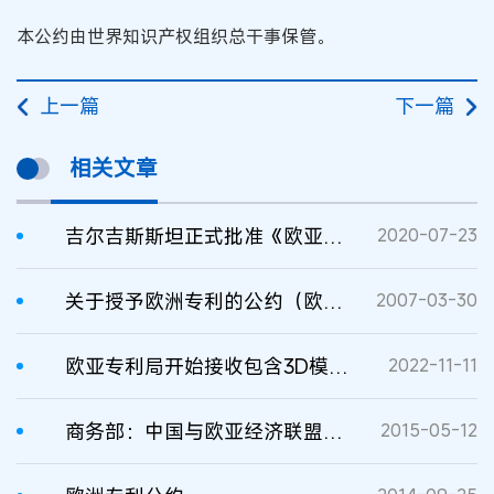
本公约由世界知识产权组织总干事保管。
上一篇
下一篇
相关文章
吉尔吉斯斯坦正式批准《欧亚专利公约工业品外观设计保护议定书》
2020-07-23
关于授予欧洲专利的公约（欧洲专利公约）
2007-03-30
欧亚专利局开始接收包含3D模型的专利申请
2022-11-11
商务部：中国与欧亚经济联盟最终将建立自贸区
2015-05-12