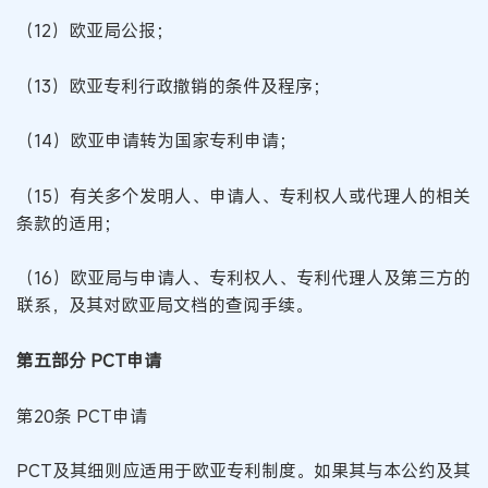
（12）欧亚局公报；
（13）欧亚专利行政撤销的条件及程序；
（14）欧亚申请转为国家专利申请；
（15）有关多个发明人、申请人、专利权人或代理人的相关
条款的适用；
（16）欧亚局与申请人、专利权人、专利代理人及第三方的
联系，及其对欧亚局文档的查阅手续。
第五部分 PCT申请
第20条 PCT申请
PCT及其细则应适用于欧亚专利制度。如果其与本公约及其