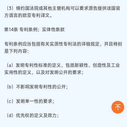
（3）缔约国法院或其他主管机构可以要求原告提供该国官
方语言的欧亚专利译文。
第14条 专利条例；实体性条款
专利条例应当包括有关实质性专利法的详细规定，并且特别
是下列内容：
（a）发明专利性标准的定义，包括新颖性、创造性及工业
实用性的定义，以及对发明公开的要求；
（b）不影响发明专利性的公开；
（c）发明单一性的要求；
（d）优先权的定义及效力；