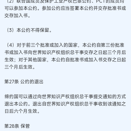
（2）联合国成员及保护工业产权巴黎公约、PCT的成员均
可以参加本公约。参加公约应当签署本公约并交存批准书或
交存加入书。
（3）本公约不得保留。
（4）对于前三个批准或加入的国家，本公约自第三份批准
书或加入书向世界知识产权组织总干事交存之日起三个月后
生效；对于其他国家，本公约自批准书或加入书交存之日起
三个月后生效。
第27条 公约的退出
缔约国可以通过向世界知识产权组织总干事提交通知的方式
退出本公约。退出自世界知识产权组织总干事收到该通知之
日后六个月生效。
第28条 保管