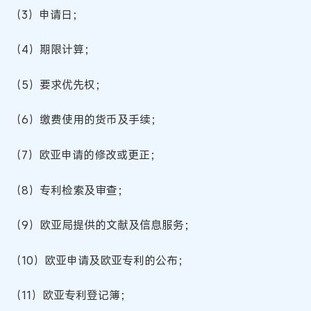
（3）申请日；
（4）期限计算；
（5）要求优先权；
（6）缴费使用的货币及手续；
（7）欧亚申请的修改或更正；
（8）专利检索及审查；
（9）欧亚局提供的文献及信息服务；
（10）欧亚申请及欧亚专利的公布；
（11）欧亚专利登记簿；