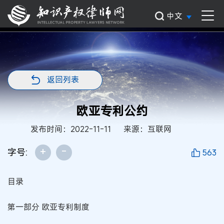
中文
返回列表
欧亚专利公约
发布时间：2022-11-11
来源：互联网
+
-
字号:
563
目录
第一部分 欧亚专利制度