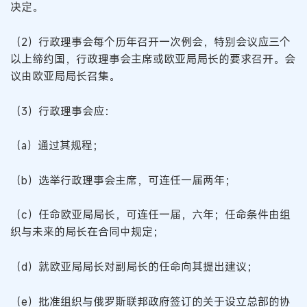
决定。
（2）行政理事会每个历年召开一次例会，特别会议应三个
以上缔约国，行政理事会主席或欧亚局局长的要求召开。会
议由欧亚局局长召集。
（3）行政理事会应：
（a）通过其规程；
（b）选举行政理事会主席，可连任一届两年；
（c）任命欧亚局局长，可连任一届，六年；任命条件由组
织与未来的局长在合同中规定；
（d）就欧亚局局长对副局长的任命向其提出建议；
（e）批准组织与俄罗斯联邦政府签订的关于设立总部的协