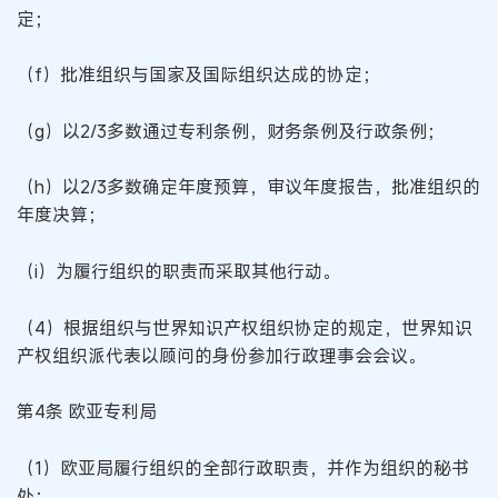
定；
（f）批准组织与国家及国际组织达成的协定；
（g）以2/3多数通过专利条例，财务条例及行政条例；
（h）以2/3多数确定年度预算，审议年度报告，批准组织的
年度决算；
（i）为履行组织的职责而采取其他行动。
（4）根据组织与世界知识产权组织协定的规定，世界知识
产权组织派代表以顾问的身份参加行政理事会会议。
第4条 欧亚专利局
（1）欧亚局履行组织的全部行政职责，并作为组织的秘书
处；