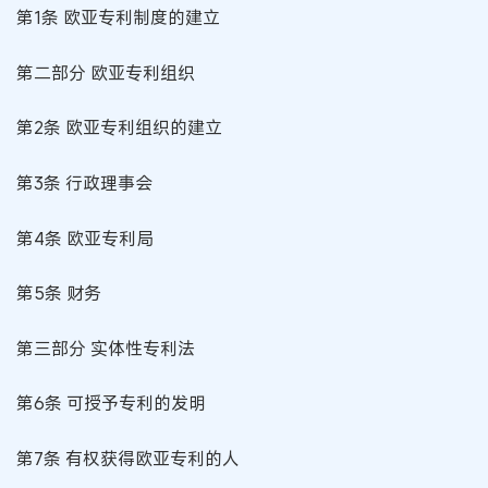
第1条 欧亚专利制度的建立
第二部分 欧亚专利组织
第2条 欧亚专利组织的建立
第3条 行政理事会
第4条 欧亚专利局
第5条 财务
第三部分 实体性专利法
第6条 可授予专利的发明
第7条 有权获得欧亚专利的人