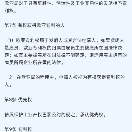
欧亚局对于具有新颖性、创造性及工业实用性的发明授予专
利权。
第7条 有权获得欧亚专利的人
（1）欧亚专利权属于发明人或其合法继承人。如果发明人
是雇员，欧亚专利权的归属由雇员主要被雇所在国法律决
定；如其主要被雇所在国法律不能确定，则适用雇主拥有的
雇员所属企业所在国的法律。
（2）在欧亚局的程序中，申请人被视为有权获得专利权的
人。
第8条 优先权
依照保护工业产权巴黎公约的规定，承认优先权。
第9条 专利权