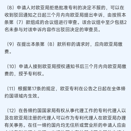
（8）申请人对欧亚局拒绝批准专利的决定不服的，可以在
收到驳回通知之日起三个月内向欧亚局提出申诉，由按照本
条第（7）款组成的合议组进行审查。该合议组中至少包括2
名未参与对该申诉内容作出驳回决定的审查员。
（9）在提出本条第（8）款所称的请求时，应向欧亚局缴
费。
（10）申请人接到欧亚局授权通知书后三个月内向欧亚局缴
费的，授予专利权。
（11）根据第17条的规定，欧亚专利在公告之日起在全体缔
约国领域内生效。
（12）在各缔约国国家局有权从事代理工作的专利代理人以
及在欧亚局注册的代理人可以作为专利代理人在欧亚局办理
有关事务。在任一缔约国内均无住所或营业所的申请人应由