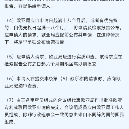
报告，并提供给申请人。
（4）欧亚局应自申请日起满十八个月后，或者有优先权
的，自优先权日起满十八个月后，将申请及检索报告公布。
应申请人的请求，欧亚局应提前公布其申请，在这种情况
下，将尽早单独公布检索报告。
（5）应申请人请求，欧亚局应进行实质审查。该请求应在
检索报告公布之日起六个月期限届满以前提交。
（6）申请人在提交本条第（5）款所称的请求时，应向欧
亚局缴纳审查费。
（7）由三名审查员组成的合议组代表欧亚局作出批准欧亚
专利或驳回欧亚申请的决定。合议组成员应由欧亚局工作人
员组成，除非行政理事会一致同意由来自不同缔约国的国民
组成。