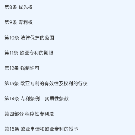
第8条 优先权
第9条 专利权
第10条 法律保护的范围
第11条 欧亚专利的期限
第12条 强制许可
第13条 欧亚专利的有效性及权利的行使
第14条 专利条例；实质性条款
第四部分 程序性专利法
第15条 欧亚申请和欧亚专利的授予