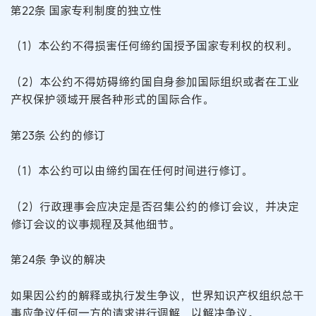
第22条 国家专利制度的独立性
（1）本公约不得损害任何缔约国授予国家专利权的权利。
（2）本公约不得妨碍缔约国自身参加国际组织或者在工业
产权保护领域开展各种形式的国际合作。
第23条 公约的修订
（1）本公约可以由缔约国在任何时间进行修订。
（2）行政理事会应决定是否召集公约的修订会议，并决定
修订会议的议事规程及其他细节。
第24条 争议的解决
如果因公约的解释或执行发生争议，世界知识产权组织总干
事应争议任何一方的请求进行调解，以解决争议。