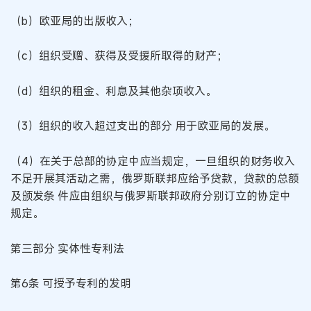
（b）欧亚局的出版收入；
（c）组织受赠、获得及受援所取得的财产；
（d）组织的租金、利息及其他杂项收入。
（3）组织的收入超过支出的部分 用于欧亚局的发展。
（4）在关于总部的协定中应当规定，一旦组织的财务收入
不足开展其活动之需，俄罗斯联邦应给予贷款，贷款的总额
及颁发条 件应由组织与俄罗斯联邦政府分别订立的协定中
规定。
第三部分 实体性专利法
第6条 可授予专利的发明