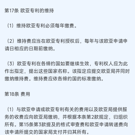
第17条 欧亚专利的维持
（1）维持欧亚专利必须每年缴费。
（2）维持费应当在欧亚专利授权后，每年与该欧亚申请申
请日相应的日期前缴纳。
（3）欧亚专利在各缔约国如要继续生效，专利权人应为此
作出指定，提出这些国家名称。该指定应提交欧亚局并同时
缴纳维持费。维持费应依各缔约国的标准缴纳。
第18条 费用
（1）与欧亚申请或欧亚专利有关的费用以及欧亚局提供服
务的收费应向欧亚局缴纳，并根据本条第2款规定，归组织
所有。第15条第3款提及的格式审查费和欧亚申请转递费向
该申请所提交的国家局支付并归其所有。