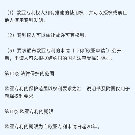
（1）欧亚专利权人拥有排他的使用权，并可以授权或禁止
他人使用专利发明。
（2）专利权人可以转让或许可其权利。
（3）要求颁布欧亚专利的申请（下称“欧亚申请”）公开
后，申请人可以根据缔约国的国内法享受临时保护。
第10条 法律保护的范围
欧亚专利的保护范围以权利要求为准，说明书及附图仅用于
解释权利要求。
第11条 欧亚专利的期限
欧亚专利的期限为自欧亚专利申请日起20年。