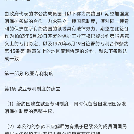
由政府代表的本公约成员国（以下称为缔约国）期望加强发
明保护领域的合作，力求建立一项国际制度，使对同一项专
利的保护在所有缔约国的领域具有法律效力。期望在此签订
作为1883年3月20日签署的保护工业产权巴黎公约第19条意
义上的专门协定，以及1970年6月19日签署的专利合作条约
第45条第1款意义上的地区专利协定的公约，就以下条款达
成一致：
第一部分 欧亚专利制度
第1条 欧亚专利制度的建立
（1）缔约国建立欧亚专利制度，同时保留各自发展国家发
明保护制度的完整主权。
（2）本公约的条款不应解释为有损于巴黎公约成员国国民
或居民依保护工业产权巴黎公约应享有的权利。