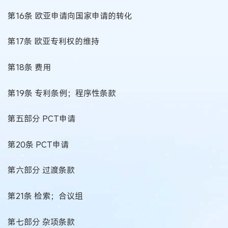
第16条 欧亚申请向国家申请的转化
第17条 欧亚专利权的维持
第18条 费用
第19条 专利条例；程序性条款
第五部分 PCT申请
第20条 PCT申请
第六部分 过渡条款
第21条 检索；合议组
第七部分 杂项条款