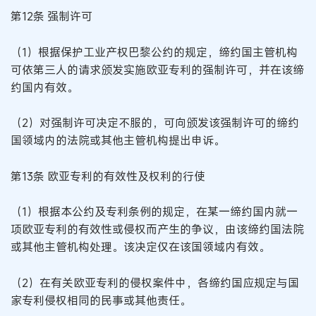
第12条 强制许可
（1）根据保护工业产权巴黎公约的规定，缔约国主管机构
可依第三人的请求颁发实施欧亚专利的强制许可，并在该缔
约国内有效。
（2）对强制许可决定不服的，可向颁发该强制许可的缔约
国领域内的法院或其他主管机构提出申诉。
第13条 欧亚专利的有效性及权利的行使
（1）根据本公约及专利条例的规定，在某一缔约国内就一
项欧亚专利的有效性或侵权而产生的争议，由该缔约国法院
或其他主管机构处理。该决定仅在该国领域内有效。
（2）在有关欧亚专利的侵权案件中，各缔约国应规定与国
家专利侵权相同的民事或其他责任。